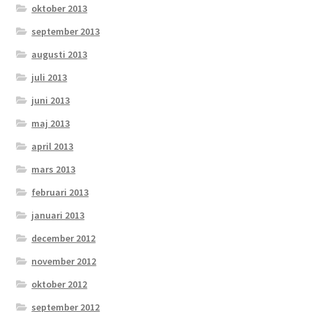
oktober 2013
september 2013
augusti 2013
juli 2013
juni 2013
maj 2013
april 2013
mars 2013
februari 2013
januari 2013
december 2012
november 2012
oktober 2012
september 2012