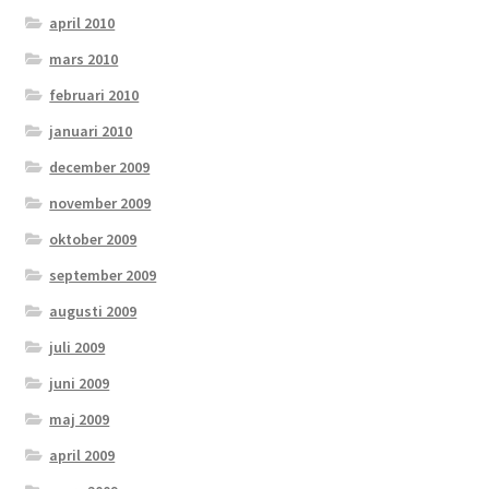
april 2010
mars 2010
februari 2010
januari 2010
december 2009
november 2009
oktober 2009
september 2009
augusti 2009
juli 2009
juni 2009
maj 2009
april 2009