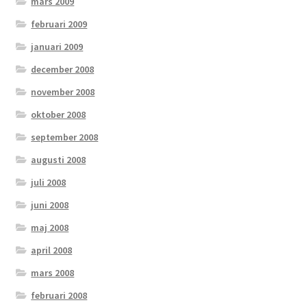
mars 2009
februari 2009
januari 2009
december 2008
november 2008
oktober 2008
september 2008
augusti 2008
juli 2008
juni 2008
maj 2008
april 2008
mars 2008
februari 2008