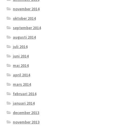
november 2014
oktober 2014
september 2014
augusti 2014
juli 2014
juni 2014
maj 2014
april 2014
mars 2014
februari 2014
januari 2014
december 2013
november 2013