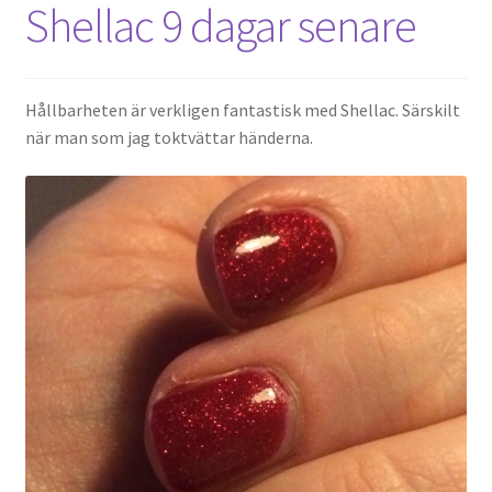
Shellac 9 dagar senare
Hållbarheten är verkligen fantastisk med Shellac. Särskilt
när man som jag toktvättar händerna.