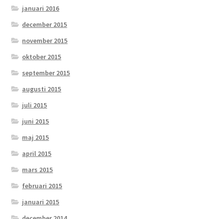
januari 2016
december 2015
november 2015
oktober 2015
september 2015
augusti 2015
juli 2015
juni 2015
maj 2015
april 2015
mars 2015
februari 2015
januari 2015
december 2014