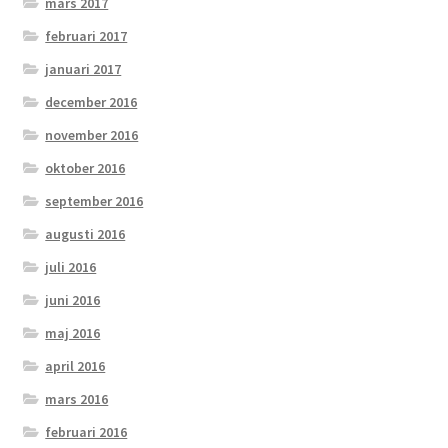
mars 2017
februari 2017
januari 2017
december 2016
november 2016
oktober 2016
september 2016
augusti 2016
juli 2016
juni 2016
maj 2016
april 2016
mars 2016
februari 2016