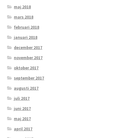
maj 2018
mars 2018
februari 2018
januari 2018
december 2017
november 2017
oktober 2017
september 2017
augusti 2017
juli 2017
juni 2017
maj 2017
april 2017