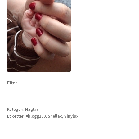
Efter
Kategori:
Naglar
Etiketter:
#blogg100
,
Shellac
,
Vinylux