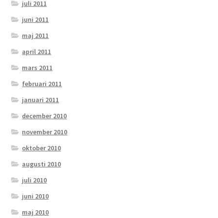
juli 2011
juni 2011
maj 2011
april 2011
mars 2011
februari 2011
januari 2011
december 2010
november 2010
oktober 2010
augusti 2010
juli 2010
juni 2010
maj 2010