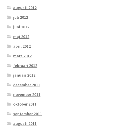
augusti 2012
juli 2012
juni 2012
maj 2012
april 2012
mars 2012
februari 2012
januari 2012
december 2011
november 2011
oktober 2011
september 2011
augusti 2011