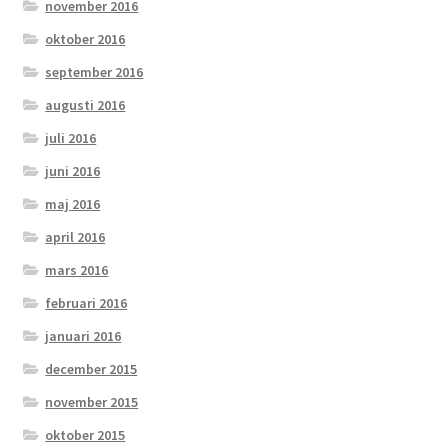
november 2016
oktober 2016
september 2016
augusti 2016
juli 2016
juni 2016
maj 2016
april 2016
mars 2016
februari 2016
januari 2016
december 2015
november 2015
oktober 2015