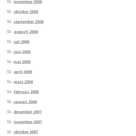
november 2008
oktober 2008
september 2008
augusti 2008
juli 2008
juni 2008
maj 2008
april 2008
mars 2008
februari 2008
januari 2008
december 2007
november 2007
oktober 2007