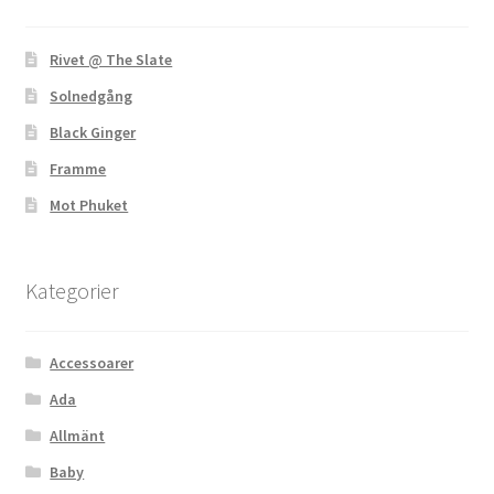
Rivet @ The Slate
Solnedgång
Black Ginger
Framme
Mot Phuket
Kategorier
Accessoarer
Ada
Allmänt
Baby