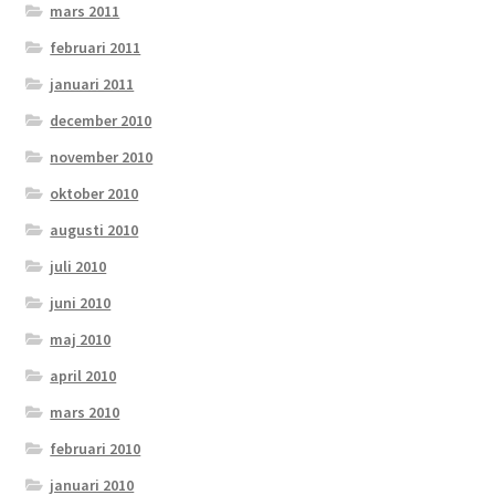
mars 2011
februari 2011
januari 2011
december 2010
november 2010
oktober 2010
augusti 2010
juli 2010
juni 2010
maj 2010
april 2010
mars 2010
februari 2010
januari 2010