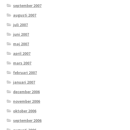
september 2007
augusti 2007
juli 2007
juni 2007
maj 2007
april 2007
mars 2007
februari 2007
januari 2007
december 2006
november 2006
oktober 2006
september 2006