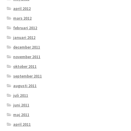
april 2012
mars 2012
februari 2012
januari 2012
december 2011
november 2011
oktober 2011
september 2011
augusti 2011
juli 2011
juni 2011
maj 2011
april 2011