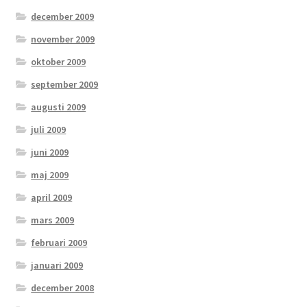
december 2009
november 2009
oktober 2009
september 2009
augusti 2009
juli 2009
juni 2009
maj 2009
april 2009
mars 2009
februari 2009
januari 2009
december 2008