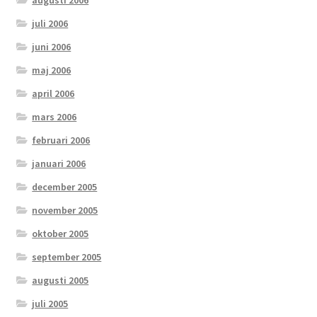
augusti 2006
juli 2006
juni 2006
maj 2006
april 2006
mars 2006
februari 2006
januari 2006
december 2005
november 2005
oktober 2005
september 2005
augusti 2005
juli 2005