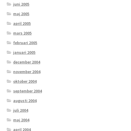
juni 2005
maj 2005
april 2005
mars 2005
februari 2005
januari 2005
december 2004
november 2004
oktober 2004
september 2004
augusti 2004
juli 2004
maj 2004
april 2004