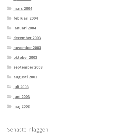
mars 2004
februari 2004
januari 2004
december 2003
november 2003
oktober 2003
september 2003
augusti 2003
juli 2003
juni 2003
maj 2003
Senaste inläggen