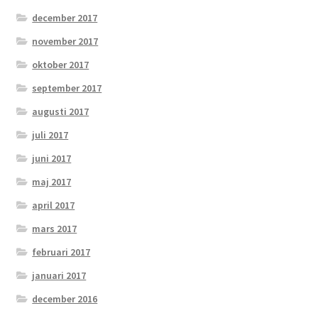
december 2017
november 2017
oktober 2017
september 2017
augusti 2017
juli 2017
juni 2017
maj 2017
april 2017
mars 2017
februari 2017
januari 2017
december 2016