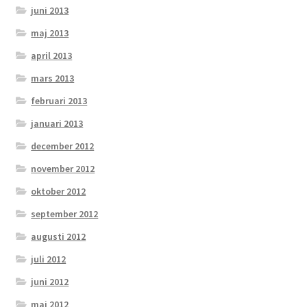
juni 2013
maj 2013
april 2013
mars 2013
februari 2013
januari 2013
december 2012
november 2012
oktober 2012
september 2012
augusti 2012
juli 2012
juni 2012
maj 2012