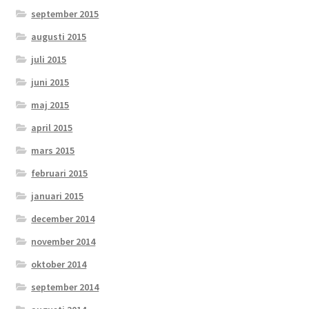
september 2015
augusti 2015
juli 2015
juni 2015
maj 2015
april 2015
mars 2015
februari 2015
januari 2015
december 2014
november 2014
oktober 2014
september 2014