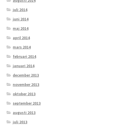
augusti 2014
juli 2014
juni 2014
maj 2014
april 2014
mars 2014
februari 2014
januari 2014
december 2013
november 2013
oktober 2013
september 2013
augusti 2013
juli 2013