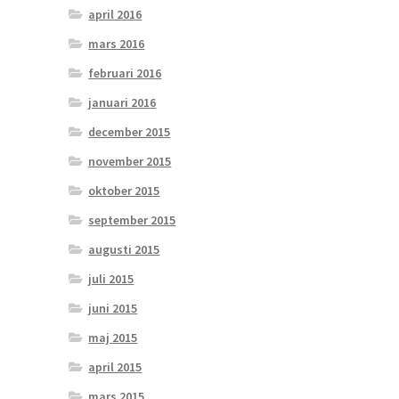
april 2016
mars 2016
februari 2016
januari 2016
december 2015
november 2015
oktober 2015
september 2015
augusti 2015
juli 2015
juni 2015
maj 2015
april 2015
mars 2015