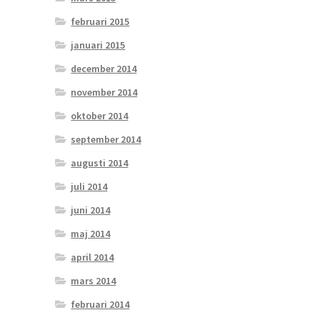
februari 2015
januari 2015
december 2014
november 2014
oktober 2014
september 2014
augusti 2014
juli 2014
juni 2014
maj 2014
april 2014
mars 2014
februari 2014