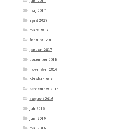
juni 2017
maj 2017
april 2017
mars 2017
februari 2017
januari 2017
december 2016
november 2016
oktober 2016
september 2016
augusti 2016
juli 2016
juni 2016
maj 2016