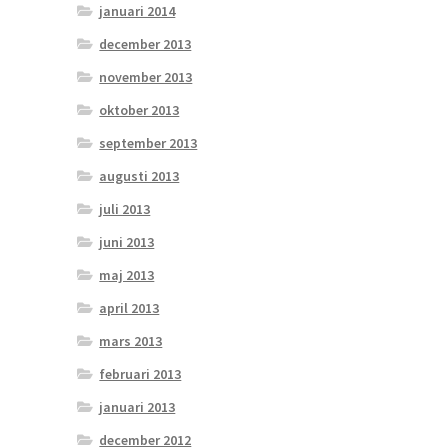
januari 2014
december 2013
november 2013
oktober 2013
september 2013
augusti 2013
juli 2013
juni 2013
maj 2013
april 2013
mars 2013
februari 2013
januari 2013
december 2012