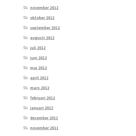
november 2012
oktober 2012
september 2012
augusti 2012
juli 2012
juni 2012
maj 2012
april 2012
mars 2012
februari 2012
januari 2012
december 2011
november 2011