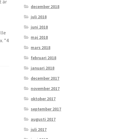
t är
december 2018
juli 2018
juni 2018
lle
maj 2018
x. ”4
mars 2018
februari 2018
januari 2018
december 2017
november 2017
oktober 2017
september 2017
augusti 2017
juli 2017