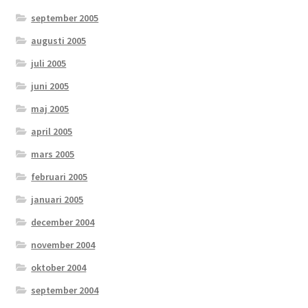
september 2005
augusti 2005
juli 2005
juni 2005
maj 2005
april 2005
mars 2005
februari 2005
januari 2005
december 2004
november 2004
oktober 2004
september 2004