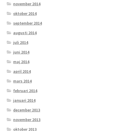
november 2014
oktober 2014
september 2014
augusti 2014
juli 2014
juni 2014
maj 2014
april 2014
mars 2014
februari 2014
januari 2014
december 2013
november 2013
oktober 2013