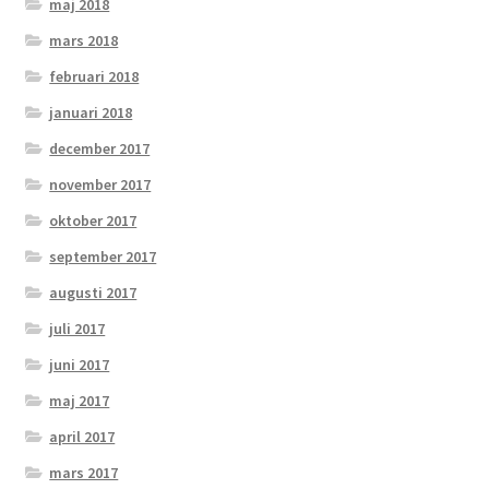
maj 2018
mars 2018
februari 2018
januari 2018
december 2017
november 2017
oktober 2017
september 2017
augusti 2017
juli 2017
juni 2017
maj 2017
april 2017
mars 2017