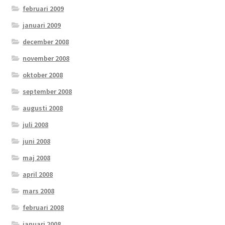
februari 2009
januari 2009
december 2008
november 2008
oktober 2008
september 2008
augusti 2008
juli 2008
juni 2008
maj 2008
april 2008
mars 2008
februari 2008
januari 2008