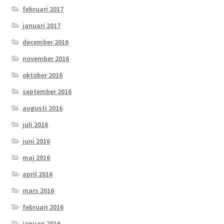
februari 2017
januari 2017
december 2016
november 2016
oktober 2016
september 2016
augusti 2016
juli 2016
juni 2016
maj 2016
april 2016
mars 2016
februari 2016
januari 2016