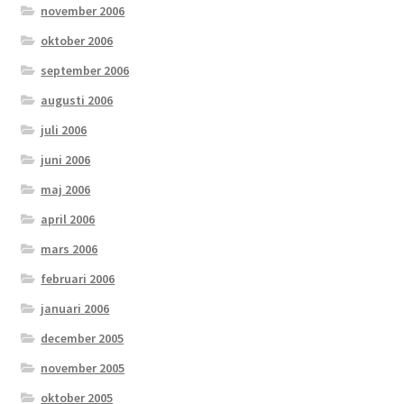
november 2006
oktober 2006
september 2006
augusti 2006
juli 2006
juni 2006
maj 2006
april 2006
mars 2006
februari 2006
januari 2006
december 2005
november 2005
oktober 2005