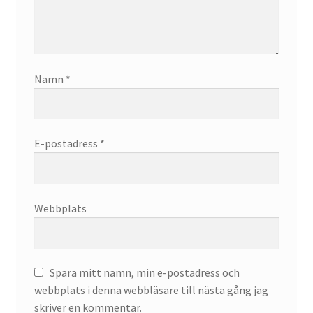
Namn
*
E-postadress
*
Webbplats
Spara mitt namn, min e-postadress och
webbplats i denna webbläsare till nästa gång jag
skriver en kommentar.