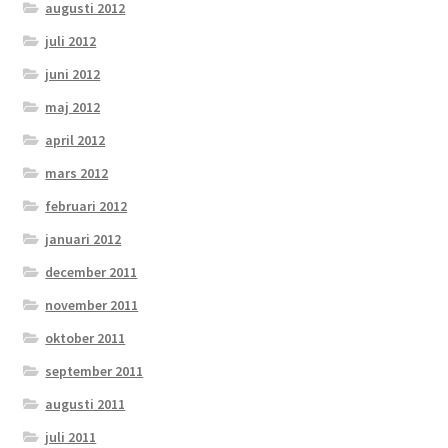
augusti 2012
juli 2012
juni 2012
maj 2012
april 2012
mars 2012
februari 2012
januari 2012
december 2011
november 2011
oktober 2011
september 2011
augusti 2011
juli 2011