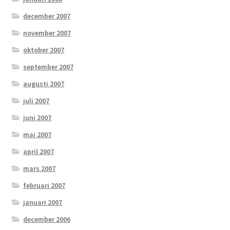
december 2007
november 2007
oktober 2007
september 2007
augusti 2007
juli 2007
juni 2007
maj 2007
april 2007
mars 2007
februari 2007
januari 2007
december 2006