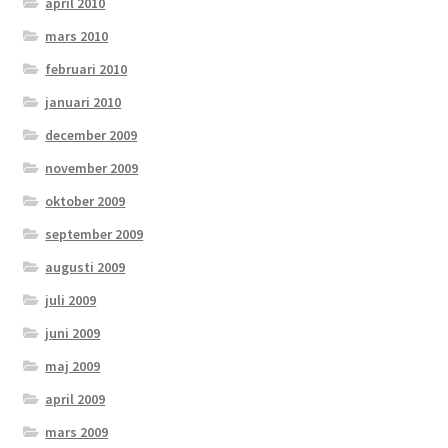
april 2010
mars 2010
februari 2010
januari 2010
december 2009
november 2009
oktober 2009
september 2009
augusti 2009
juli 2009
juni 2009
maj 2009
april 2009
mars 2009