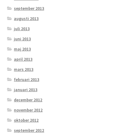
september 2013
augusti 2013
juli 2013
juni 2013
maj 2013
april 2013
mars 2013
februari 2013
januari 2013
december 2012
november 2012
oktober 2012
september 2012