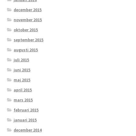
december 2015
november 2015
oktober 2015
september 2015
augusti 2015
juli 2015
juni 2015
maj 2015
april 2015
mars 2015
februari 2015
januari 2015
december 2014