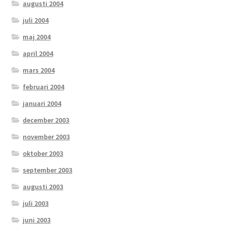
augusti 2004
juli 2004
maj 2004
april 2004
mars 2004
februari 2004
januari 2004
december 2003
november 2003
oktober 2003
september 2003
augusti 2003
juli 2003
juni 2003