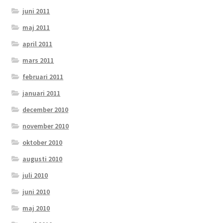
juni 2011
maj 2011
april 2011
mars 2011
februari 2011
januari 2011
december 2010
november 2010
oktober 2010
augusti 2010
juli 2010
juni 2010
maj 2010