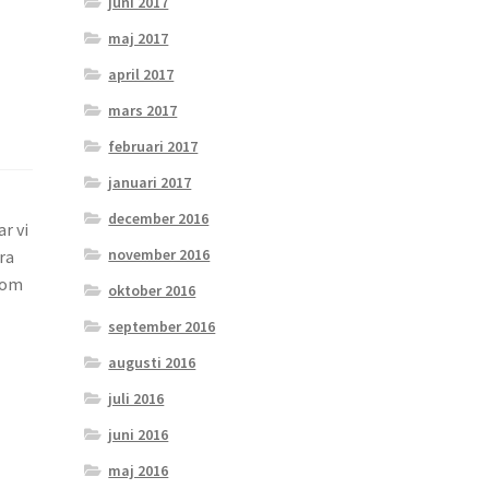
juni 2017
maj 2017
april 2017
mars 2017
februari 2017
januari 2017
december 2016
r vi
november 2016
ra
som
oktober 2016
september 2016
augusti 2016
juli 2016
juni 2016
maj 2016