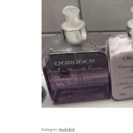
Kategori:
Hudvård