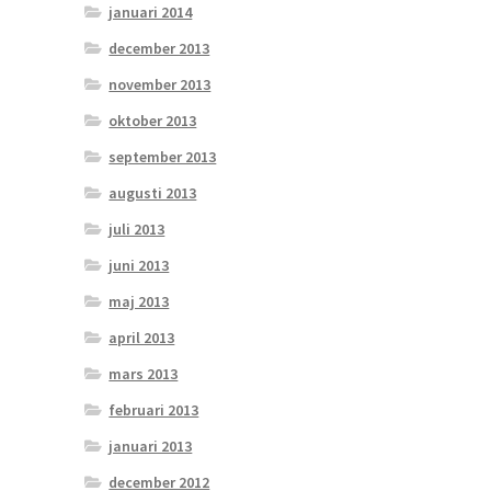
januari 2014
december 2013
november 2013
oktober 2013
september 2013
augusti 2013
juli 2013
juni 2013
maj 2013
april 2013
mars 2013
februari 2013
januari 2013
december 2012