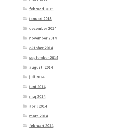
februari 2015
januari 2015
december 2014
november 2014
oktober 2014
september 2014
augusti 2014
juli 2014
juni 2014
maj 2014
april 2014
mars 2014
februari 2014