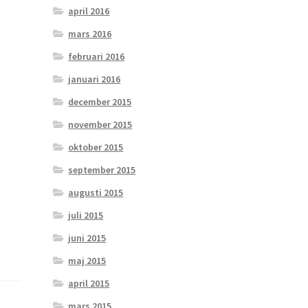
april 2016
mars 2016
februari 2016
januari 2016
december 2015
november 2015
oktober 2015
september 2015
augusti 2015
juli 2015
juni 2015
maj 2015
april 2015
mars 2015