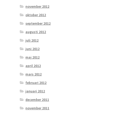
november 2012
oktober 2012
september 2012
augusti 2012
juli 2012
juni 2012
maj 2012
april 2012
mars 2012
februari 2012
januari 2012
december 2011
november 2011