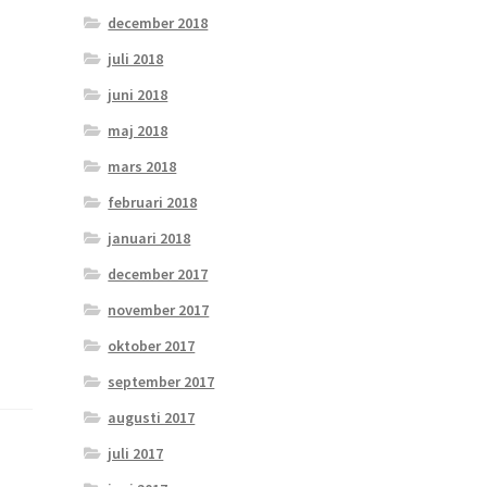
december 2018
juli 2018
juni 2018
maj 2018
mars 2018
februari 2018
januari 2018
december 2017
november 2017
oktober 2017
september 2017
augusti 2017
juli 2017