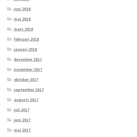
juni 2018
maj 2018
mars 2018
februari 2018
januari 2018
december 2017
november 2017
oktober 2017
september 2017
augusti 2017
juli 2017
juni 2017
maj 2017