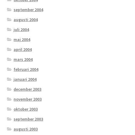
september 2004
augusti 2004
juli 2004
maj 2004
april 2004
mars 2004
februari 2004
januari 2004
december 2003
november 2003
oktober 2003
september 2003
augusti 2003