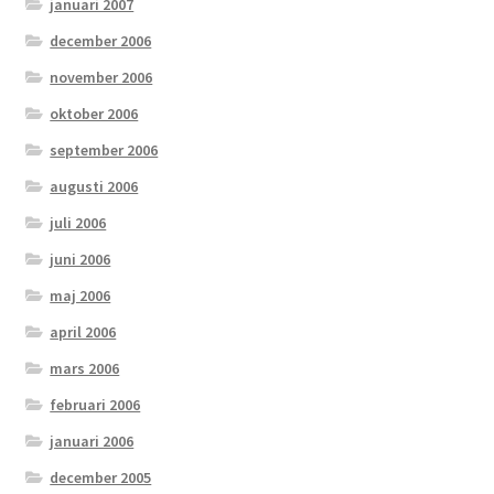
januari 2007
december 2006
november 2006
oktober 2006
september 2006
augusti 2006
juli 2006
juni 2006
maj 2006
april 2006
mars 2006
februari 2006
januari 2006
december 2005