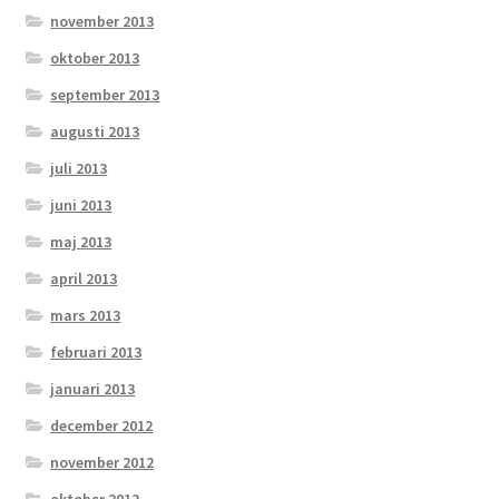
november 2013
oktober 2013
september 2013
augusti 2013
juli 2013
juni 2013
maj 2013
april 2013
mars 2013
februari 2013
januari 2013
december 2012
november 2012