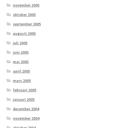
november 2005
oktober 2005
september 2005
augusti 2005
juli 2005
juni 2005
maj 2005
april 2005
mars 2005
februari 2005
januari 2005
december 2004
november 2004
oktober 2004