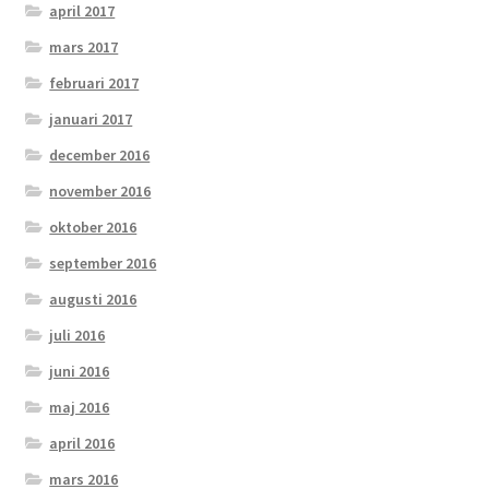
april 2017
mars 2017
februari 2017
januari 2017
december 2016
november 2016
oktober 2016
september 2016
augusti 2016
juli 2016
juni 2016
maj 2016
april 2016
mars 2016