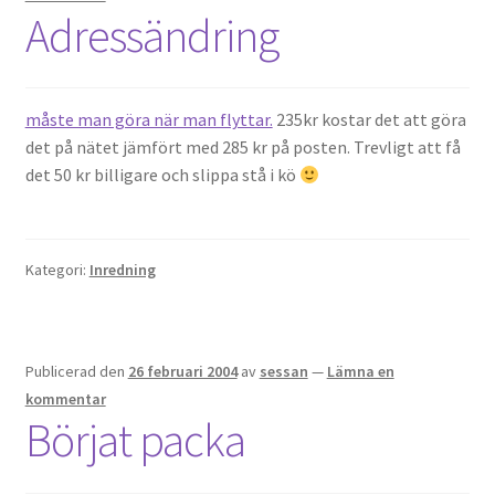
Adressändring
måste man göra när man flyttar.
235kr kostar det att göra
det på nätet jämfört med 285 kr på posten. Trevligt att få
det 50 kr billigare och slippa stå i kö
Kategori:
Inredning
Publicerad den
26 februari 2004
av
sessan
—
Lämna en
kommentar
Börjat packa