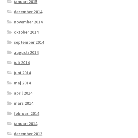
januari 2015
december 2014
november 2014
oktober 2014
september 2014
augusti 2014
juli 2014
juni 2014
maj 2014
april 2014
mars 2014
februari 2014
januari 2014
december 2013