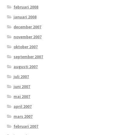
februari 2008
januari 2008
december 2007
november 2007
oktober 2007
september 2007
augusti 2007
juli 2007
juni 2007
maj 2007
april 2007
mars 2007
februari 2007