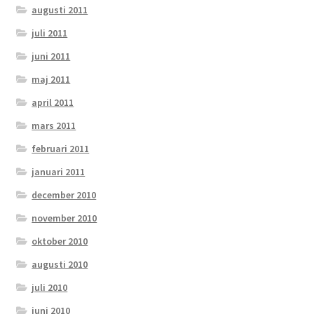
augusti 2011
juli 2011
juni 2011
maj 2011
april 2011
mars 2011
februari 2011
januari 2011
december 2010
november 2010
oktober 2010
augusti 2010
juli 2010
juni 2010