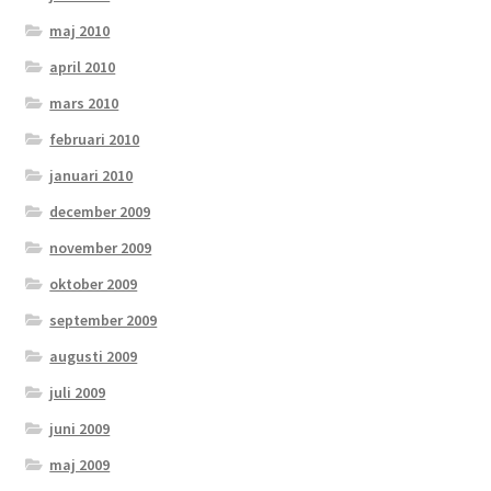
maj 2010
april 2010
mars 2010
februari 2010
januari 2010
december 2009
november 2009
oktober 2009
september 2009
augusti 2009
juli 2009
juni 2009
maj 2009