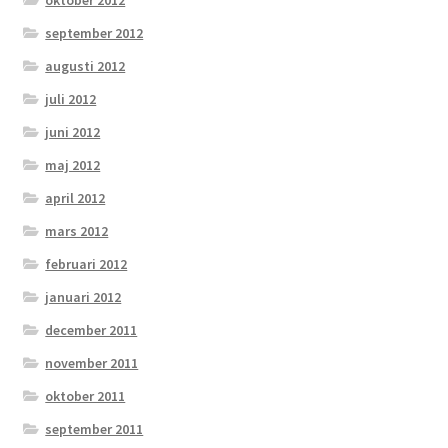
oktober 2012
september 2012
augusti 2012
juli 2012
juni 2012
maj 2012
april 2012
mars 2012
februari 2012
januari 2012
december 2011
november 2011
oktober 2011
september 2011