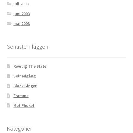
juli 2003
juni 2003
maj 2003
Senaste inläggen
Rivet @ The Slate
Solnedgång
Black Ginger
Framme
Mot Phuket
Kategorier