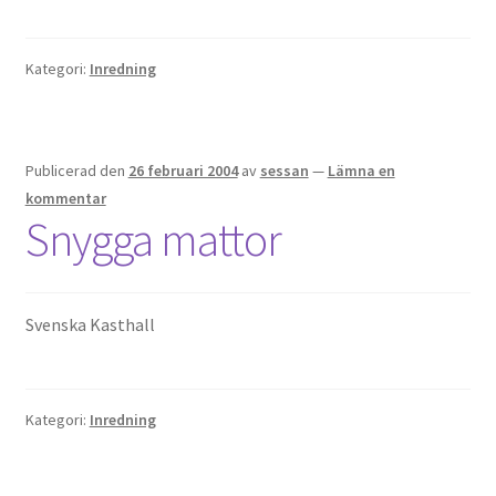
Kategori:
Inredning
Publicerad den
26 februari 2004
av
sessan
—
Lämna en
kommentar
Snygga mattor
Svenska Kasthall
Kategori:
Inredning