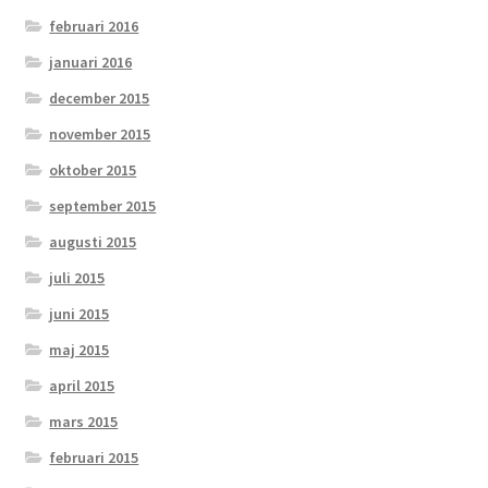
februari 2016
januari 2016
december 2015
november 2015
oktober 2015
september 2015
augusti 2015
juli 2015
juni 2015
maj 2015
april 2015
mars 2015
februari 2015