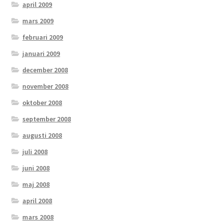
april 2009
mars 2009
februari 2009
januari 2009
december 2008
november 2008
oktober 2008
september 2008
augusti 2008
juli 2008
juni 2008
maj 2008
april 2008
mars 2008