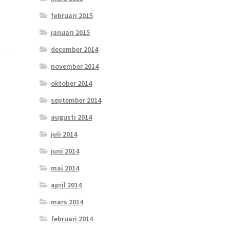
februari 2015
januari 2015
december 2014
november 2014
oktober 2014
september 2014
augusti 2014
juli 2014
juni 2014
maj 2014
april 2014
mars 2014
februari 2014