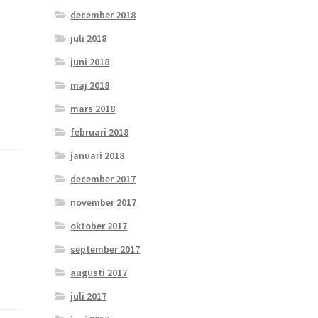
december 2018
juli 2018
juni 2018
maj 2018
mars 2018
februari 2018
januari 2018
december 2017
november 2017
oktober 2017
september 2017
augusti 2017
juli 2017