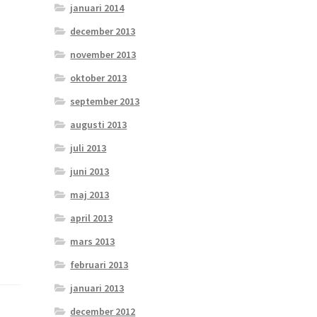
januari 2014
december 2013
november 2013
oktober 2013
september 2013
augusti 2013
juli 2013
juni 2013
maj 2013
april 2013
mars 2013
februari 2013
januari 2013
december 2012