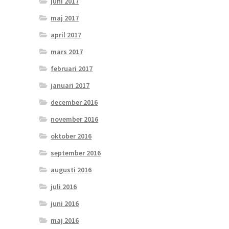
juni 2017
maj 2017
april 2017
mars 2017
februari 2017
januari 2017
december 2016
november 2016
oktober 2016
september 2016
augusti 2016
juli 2016
juni 2016
maj 2016