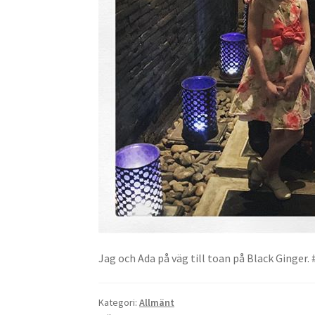
Jag och Ada på väg till toan på Black Ginge
Kategori:
Allmänt