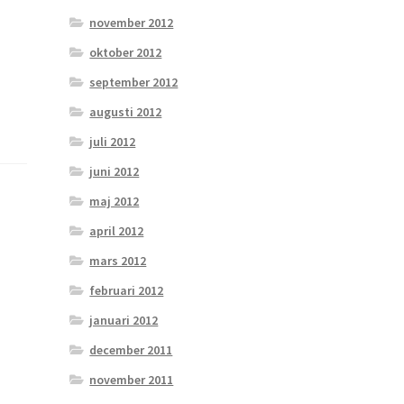
november 2012
oktober 2012
september 2012
augusti 2012
juli 2012
juni 2012
maj 2012
april 2012
mars 2012
februari 2012
januari 2012
december 2011
november 2011