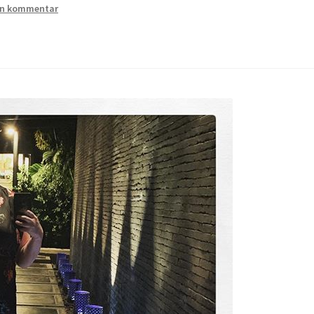
n kommentar