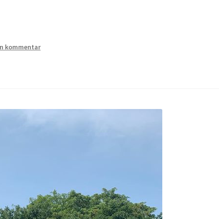
n kommentar