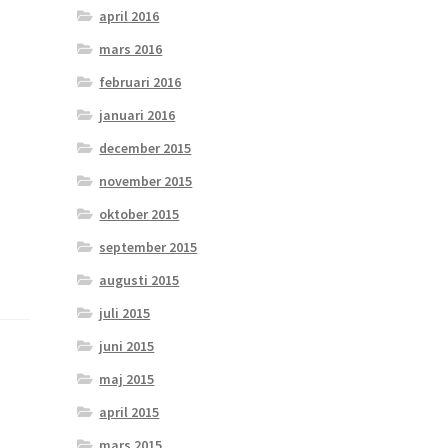
april 2016
mars 2016
februari 2016
januari 2016
december 2015
november 2015
oktober 2015
september 2015
augusti 2015
juli 2015
juni 2015
maj 2015
april 2015
mars 2015