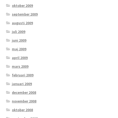
oktober 2009
september 2009
augusti 2009
juli 2009
juni 2009
maj 2009
april 2009
mars 2009
februari 2009
januari 2009
december 2008
november 2008
oktober 2008