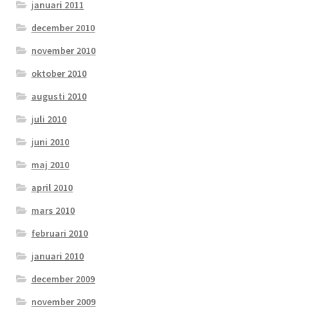
januari 2011
december 2010
november 2010
oktober 2010
augusti 2010
juli 2010
juni 2010
maj 2010
april 2010
mars 2010
februari 2010
januari 2010
december 2009
november 2009