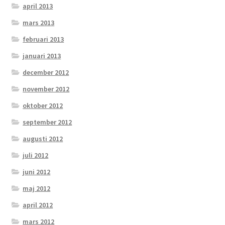
april 2013
mars 2013
februari 2013
januari 2013
december 2012
november 2012
oktober 2012
september 2012
augusti 2012
juli 2012
juni 2012
maj 2012
april 2012
mars 2012