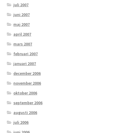
juli 2007
juni 2007
maj 2007
april 2007
mars 2007
februari 2007
januari 2007
december 2006
november 2006
oktober 2006
september 2006
augusti 2006
juli 2006
juni 2006