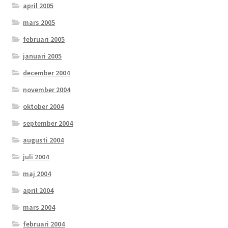
april 2005
mars 2005
februari 2005
januari 2005
december 2004
november 2004
oktober 2004
september 2004
augusti 2004
juli 2004
maj 2004
april 2004
mars 2004
februari 2004