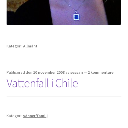
Kategori:
Allmänt
Publicerad den
10 november 2008
av
sessan
—
2 kommentarer
Vattenfall i Chile
Kategori:
vänner/familj