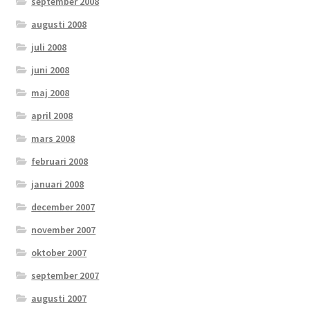
september 2008
augusti 2008
juli 2008
juni 2008
maj 2008
april 2008
mars 2008
februari 2008
januari 2008
december 2007
november 2007
oktober 2007
september 2007
augusti 2007