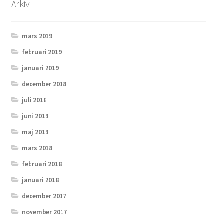
Arkiv
mars 2019
februari 2019
januari 2019
december 2018
juli 2018
juni 2018
maj 2018
mars 2018
februari 2018
januari 2018
december 2017
november 2017