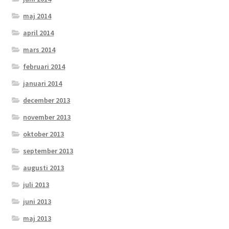
maj 2014
april 2014
mars 2014
februari 2014
januari 2014
december 2013
november 2013
oktober 2013
september 2013
augusti 2013
juli 2013
juni 2013
maj 2013