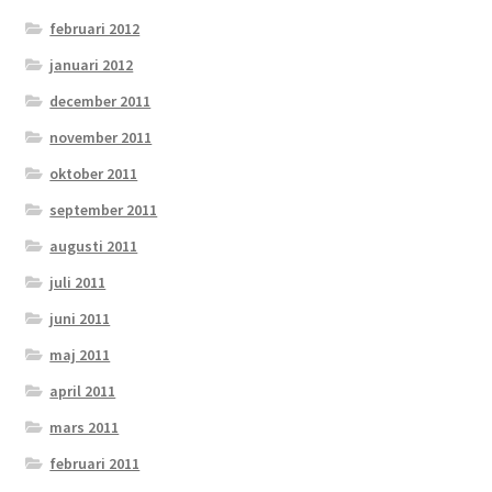
februari 2012
januari 2012
december 2011
november 2011
oktober 2011
september 2011
augusti 2011
juli 2011
juni 2011
maj 2011
april 2011
mars 2011
februari 2011