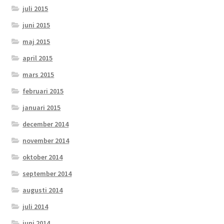
juli 2015
juni 2015
maj 2015
april 2015
mars 2015
februari 2015
januari 2015
december 2014
november 2014
oktober 2014
september 2014
augusti 2014
juli 2014
juni 2014