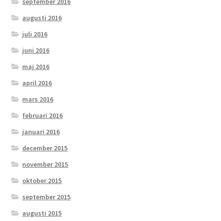
september 2016
augusti 2016
juli 2016
juni 2016
maj 2016
april 2016
mars 2016
februari 2016
januari 2016
december 2015
november 2015
oktober 2015
september 2015
augusti 2015