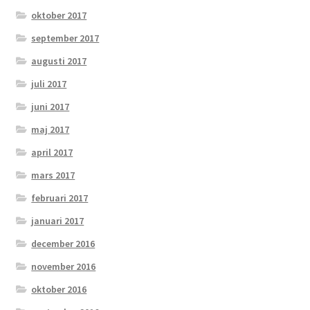
oktober 2017
september 2017
augusti 2017
juli 2017
juni 2017
maj 2017
april 2017
mars 2017
februari 2017
januari 2017
december 2016
november 2016
oktober 2016