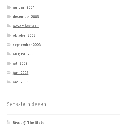
januari 2004
december 2003
november 2003
oktober 2003
september 2003
augusti 2003
juli 2003
juni 2003
maj 2003
Senaste inläggen
Rivet @ The Slate