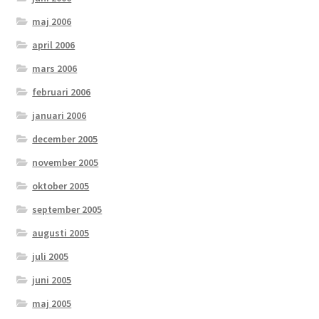
maj 2006
april 2006
mars 2006
februari 2006
januari 2006
december 2005
november 2005
oktober 2005
september 2005
augusti 2005
juli 2005
juni 2005
maj 2005