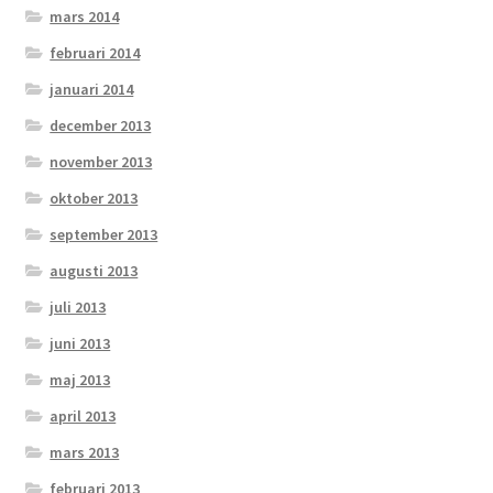
mars 2014
februari 2014
januari 2014
december 2013
november 2013
oktober 2013
september 2013
augusti 2013
juli 2013
juni 2013
maj 2013
april 2013
mars 2013
februari 2013