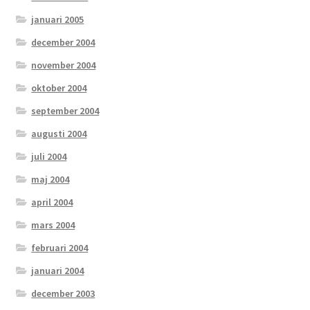
januari 2005
december 2004
november 2004
oktober 2004
september 2004
augusti 2004
juli 2004
maj 2004
april 2004
mars 2004
februari 2004
januari 2004
december 2003