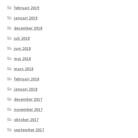
februari 2019
OSA
januari 2019
december 2018
Kassa
juli 2018
Mitt konto
juni 2018
maj 2018
Om
mars 2018
februari 2018
Varukorg
januari 2018
Webbutik
december 2017
november 2017
oktober 2017
september 2017