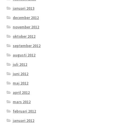
januari 2013
december 2012
november 2012
oktober 2012
september 2012
augusti 2012
juli 2012
juni 2012
maj 2012
april 2012
mars 2012
februari 2012
januari 2012