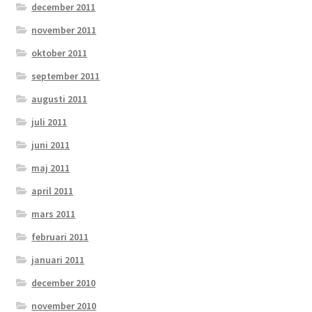
december 2011
november 2011
oktober 2011
september 2011
augusti 2011
juli 2011
juni 2011
maj 2011
april 2011
mars 2011
februari 2011
januari 2011
december 2010
november 2010