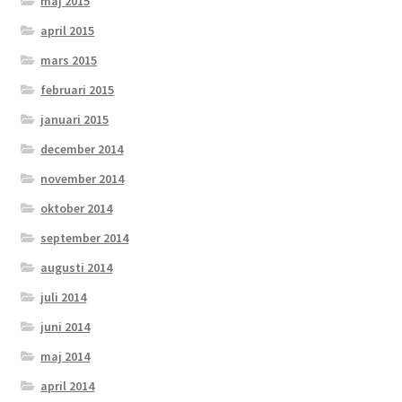
maj 2015
april 2015
mars 2015
februari 2015
januari 2015
december 2014
november 2014
oktober 2014
september 2014
augusti 2014
juli 2014
juni 2014
maj 2014
april 2014