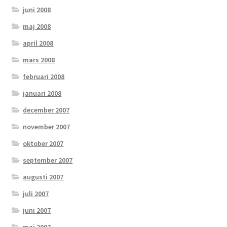
juni 2008
maj 2008
april 2008
mars 2008
februari 2008
januari 2008
december 2007
november 2007
oktober 2007
september 2007
augusti 2007
juli 2007
juni 2007