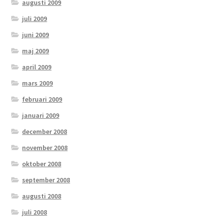
augusti 2009
juli 2009
juni 2009
maj 2009
april 2009
mars 2009
februari 2009
januari 2009
december 2008
november 2008
oktober 2008
september 2008
augusti 2008
juli 2008