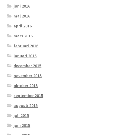
juni 2016
maj 2016
april 2016
mars 2016
februari 2016
januari 2016
december 2015
november 2015
oktober 2015
september 2015
augusti 2015
juli 2015
juni 2015