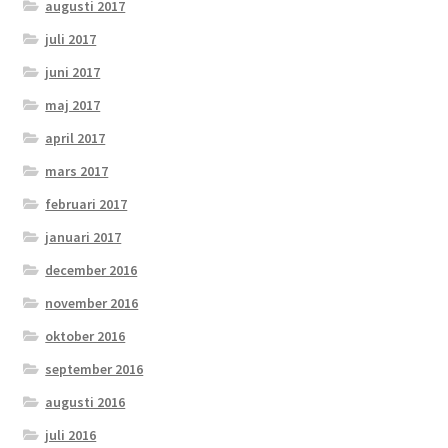
augusti 2017
juli 2017
juni 2017
maj 2017
april 2017
mars 2017
februari 2017
januari 2017
december 2016
november 2016
oktober 2016
september 2016
augusti 2016
juli 2016