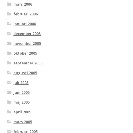
mars 2006
februari 2006
januari 2006
december 2005
november 2005
oktober 2005
september 2005
augusti 2005
juli 2005
juni 2005
maj 2005
april 2005
mars 2005
februari 2005