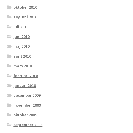
oktober 2010
augusti 2010
juli 2010
juni 2010
maj 2010
april 2010
mars 2010
februari 2010
januari 2010
december 2009
november 2009
oktober 2009
september 2009