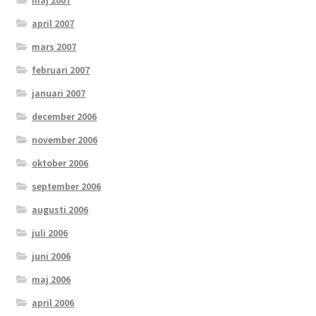
maj 2007
april 2007
mars 2007
februari 2007
januari 2007
december 2006
november 2006
oktober 2006
september 2006
augusti 2006
juli 2006
juni 2006
maj 2006
april 2006