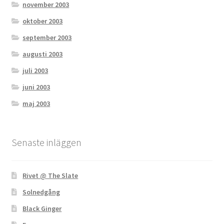
november 2003
oktober 2003
september 2003
augusti 2003
juli 2003
juni 2003
maj 2003
Senaste inläggen
Rivet @ The Slate
Solnedgång
Black Ginger