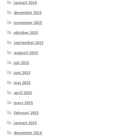
januari 2016
december 2015
november 2015
oktober 2015
september 2015
augusti 2015
juli 2015
juni 2015
maj 2015
april 2015
mars 2015
februari 2015
januari 2015
december 2014