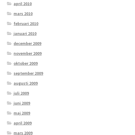
april 2010
mars 2010
februari 2010
januari 2010
december 2009
november 2009
oktober 2009
september 2009
augusti 2009
juli 2009
juni 2009
maj 2009
april 2009
mars 2009