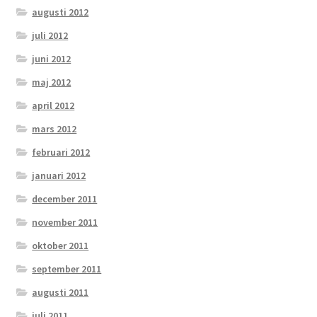
augusti 2012
juli 2012
juni 2012
maj 2012
april 2012
mars 2012
februari 2012
januari 2012
december 2011
november 2011
oktober 2011
september 2011
augusti 2011
juli 2011