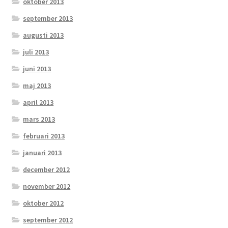
oktober 2013
september 2013
augusti 2013
juli 2013
juni 2013
maj 2013
april 2013
mars 2013
februari 2013
januari 2013
december 2012
november 2012
oktober 2012
september 2012