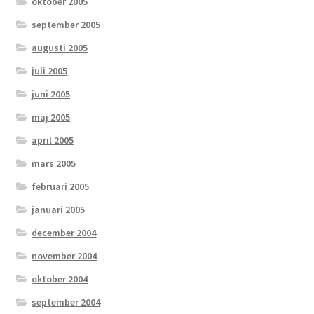
oktober 2005
september 2005
augusti 2005
juli 2005
juni 2005
maj 2005
april 2005
mars 2005
februari 2005
januari 2005
december 2004
november 2004
oktober 2004
september 2004