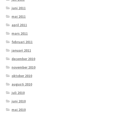
juni 2011
maj 2011
april 2011
mars 2011
februari 2011
januari 2011
december 2010
november 2010
oktober 2010
augusti 2010
juli 2010
juni 2010
maj 2010