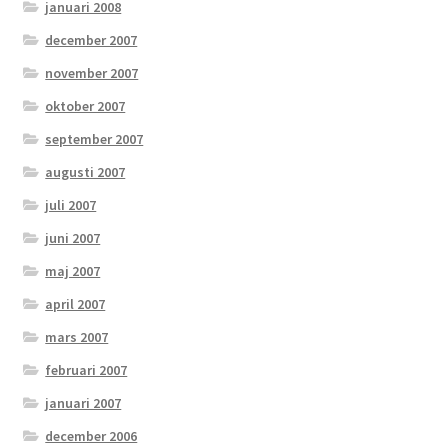
januari 2008
december 2007
november 2007
oktober 2007
september 2007
augusti 2007
juli 2007
juni 2007
maj 2007
april 2007
mars 2007
februari 2007
januari 2007
december 2006