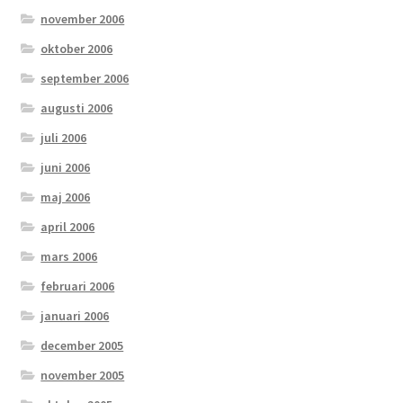
november 2006
oktober 2006
september 2006
augusti 2006
juli 2006
juni 2006
maj 2006
april 2006
mars 2006
februari 2006
januari 2006
december 2005
november 2005