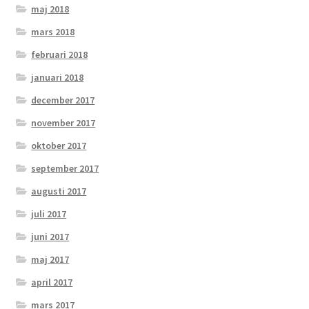
maj 2018
mars 2018
februari 2018
januari 2018
december 2017
november 2017
oktober 2017
september 2017
augusti 2017
juli 2017
juni 2017
maj 2017
april 2017
mars 2017