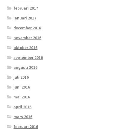
februari 2017
januari 2017
december 2016
november 2016
oktober 2016
september 2016
augusti 2016
juli 2016
juni 2016
maj 2016
april 2016
mars 2016
februari 2016