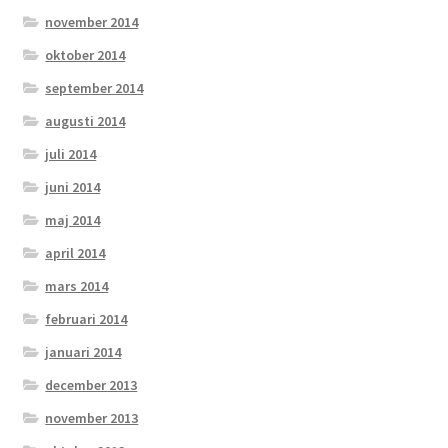
november 2014
oktober 2014
september 2014
augusti 2014
juli 2014
juni 2014
maj 2014
april 2014
mars 2014
februari 2014
januari 2014
december 2013
november 2013