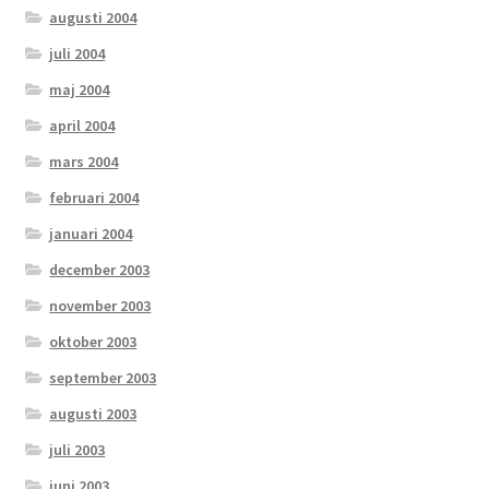
augusti 2004
juli 2004
maj 2004
april 2004
mars 2004
februari 2004
januari 2004
december 2003
november 2003
oktober 2003
september 2003
augusti 2003
juli 2003
juni 2003