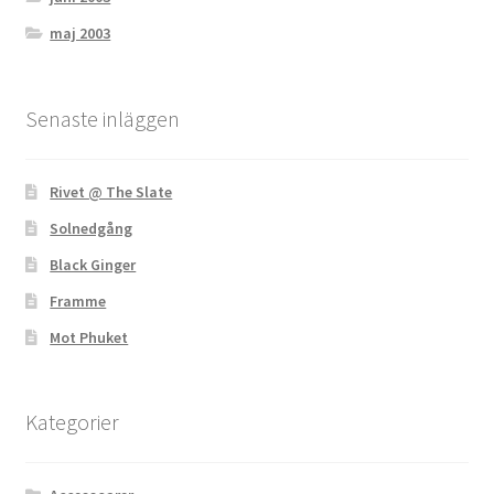
maj 2003
Senaste inläggen
Rivet @ The Slate
Solnedgång
Black Ginger
Framme
Mot Phuket
Kategorier