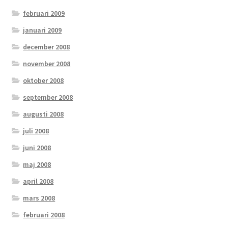
februari 2009
januari 2009
december 2008
november 2008
oktober 2008
september 2008
augusti 2008
juli 2008
juni 2008
maj 2008
april 2008
mars 2008
februari 2008