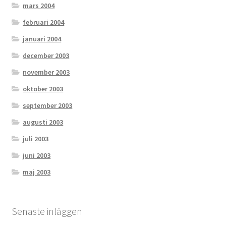
mars 2004
februari 2004
januari 2004
december 2003
november 2003
oktober 2003
september 2003
augusti 2003
juli 2003
juni 2003
maj 2003
Senaste inläggen