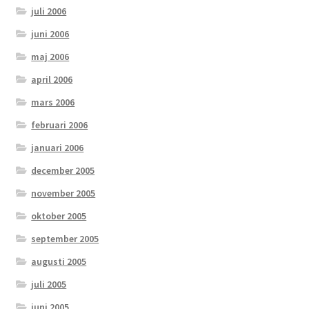
juli 2006
juni 2006
maj 2006
april 2006
mars 2006
februari 2006
januari 2006
december 2005
november 2005
oktober 2005
september 2005
augusti 2005
juli 2005
juni 2005