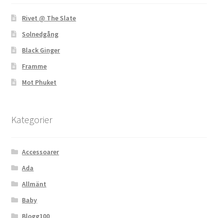
Rivet @ The Slate
Solnedgång
Black Ginger
Framme
Mot Phuket
Kategorier
Accessoarer
Ada
Allmänt
Baby
Blogg100