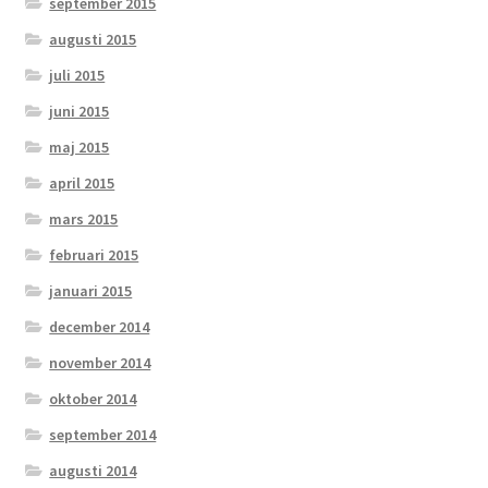
september 2015
augusti 2015
juli 2015
juni 2015
maj 2015
april 2015
mars 2015
februari 2015
januari 2015
december 2014
november 2014
oktober 2014
september 2014
augusti 2014