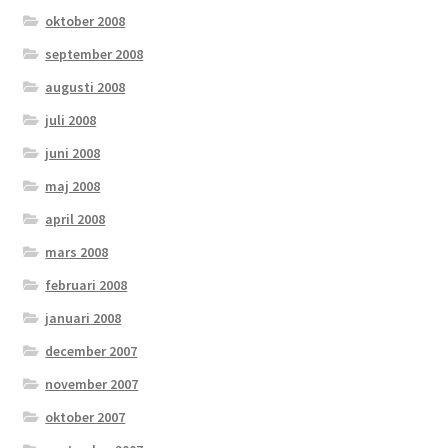
oktober 2008
september 2008
augusti 2008
juli 2008
juni 2008
maj 2008
april 2008
mars 2008
februari 2008
januari 2008
december 2007
november 2007
oktober 2007