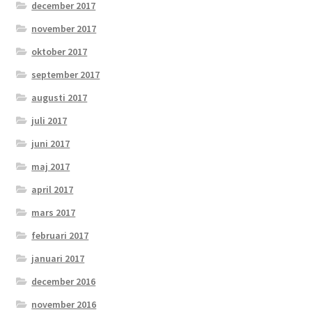
december 2017
november 2017
oktober 2017
september 2017
augusti 2017
juli 2017
juni 2017
maj 2017
april 2017
mars 2017
februari 2017
januari 2017
december 2016
november 2016