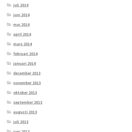
juli 2014
juni 2014
maj 2014
april 2014
mars 2014
februari 2014
januari 2014
december 2013
november 2013
oktober 2013
september 2013
augusti 2013
juli 2013
juni 2013