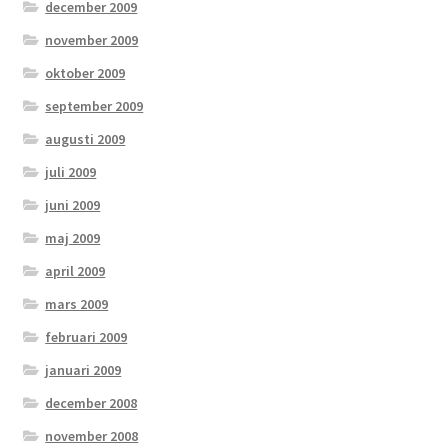
december 2009
november 2009
oktober 2009
september 2009
augusti 2009
juli 2009
juni 2009
maj 2009
april 2009
mars 2009
februari 2009
januari 2009
december 2008
november 2008