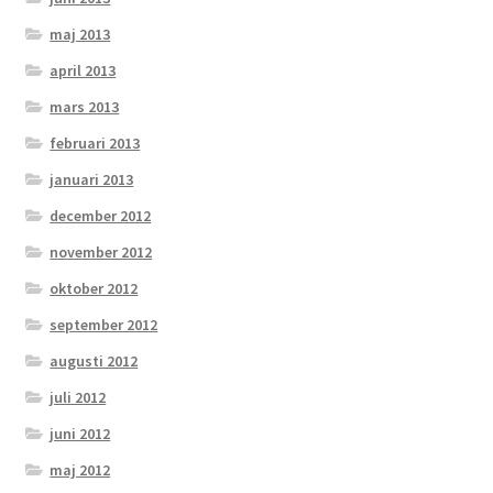
maj 2013
april 2013
mars 2013
februari 2013
januari 2013
december 2012
november 2012
oktober 2012
september 2012
augusti 2012
juli 2012
juni 2012
maj 2012