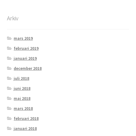
Arkiv
mars 2019
februari 2019
januari 2019
december 2018
juli 2018
juni 2018
maj 2018
mars 2018
februari 2018
januari 2018