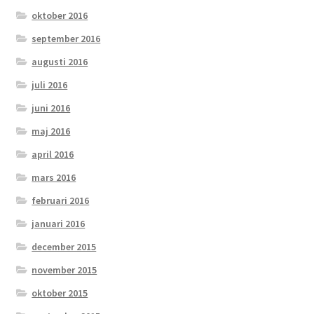
oktober 2016
september 2016
augusti 2016
juli 2016
juni 2016
maj 2016
april 2016
mars 2016
februari 2016
januari 2016
december 2015
november 2015
oktober 2015