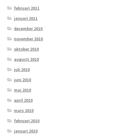
februari 2011
januari 2011
december 2010
november 2010
oktober 2010
augusti 2010
juli 2010
juni 2010
maj 2010
april 2010
mars 2010
februari 2010
januari 2010