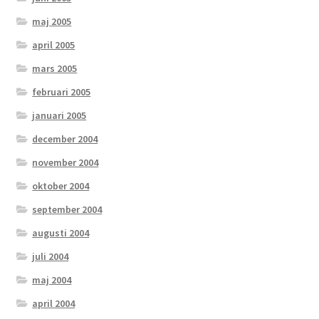
maj 2005
april 2005
mars 2005
februari 2005
januari 2005
december 2004
november 2004
oktober 2004
september 2004
augusti 2004
juli 2004
maj 2004
april 2004