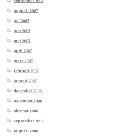
september 2007
augusti 2007
juli 2007
juni 2007
maj 2007
april 2007
mars 2007
februari 2007
januari 2007
december 2006
november 2006
oktober 2006
september 2006
augusti 2006