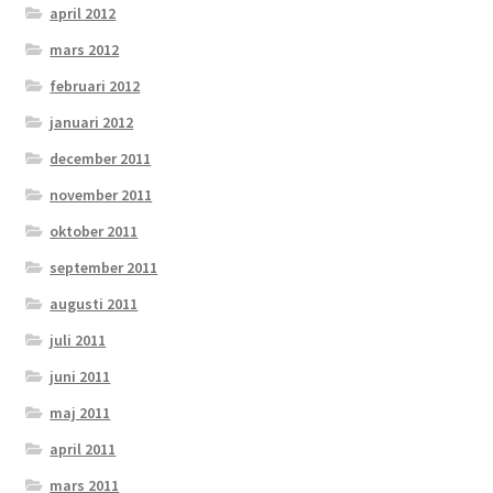
april 2012
mars 2012
februari 2012
januari 2012
december 2011
november 2011
oktober 2011
september 2011
augusti 2011
juli 2011
juni 2011
maj 2011
april 2011
mars 2011