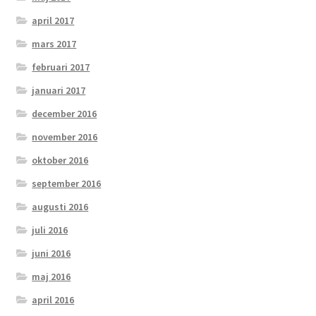
april 2017
mars 2017
februari 2017
januari 2017
december 2016
november 2016
oktober 2016
september 2016
augusti 2016
juli 2016
juni 2016
maj 2016
april 2016