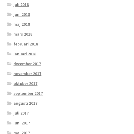
juli 2018
juni 2018
maj 2018
mars 2018
februari 2018
januari 2018
december 2017
november 2017
oktober 2017
september 2017
augusti 2017
juli 2017
juni 2017
maj 2017