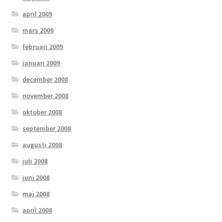
april 2009
mars 2009
februari 2009
januari 2009
december 2008
november 2008
oktober 2008
september 2008
augusti 2008
juli 2008
juni 2008
maj 2008
april 2008