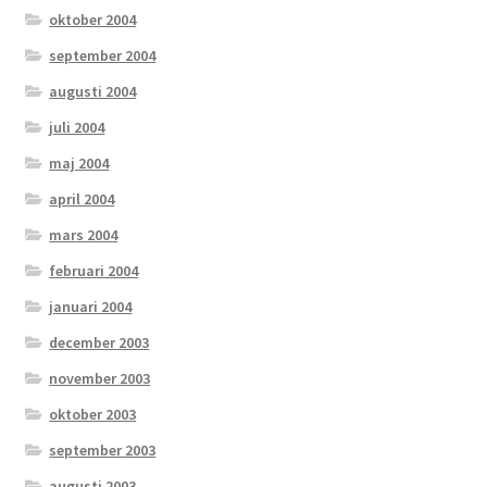
oktober 2004
september 2004
augusti 2004
juli 2004
maj 2004
april 2004
mars 2004
februari 2004
januari 2004
december 2003
november 2003
oktober 2003
september 2003
augusti 2003