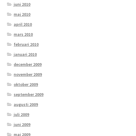
juni 2010
maj 2010
april 2010
mars 2010
februari 2010
januari 2010
december 2009
november 2009
oktober 2009
september 2009
augusti 2009
juli 2009
juni 2009
maj 2009