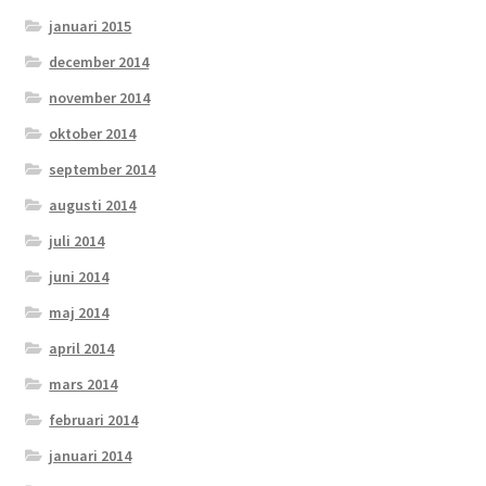
januari 2015
december 2014
november 2014
oktober 2014
september 2014
augusti 2014
juli 2014
juni 2014
maj 2014
april 2014
mars 2014
februari 2014
januari 2014