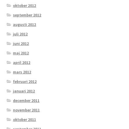
oktober 2012
september 2012
augusti 2012
juli 2012
juni 2012
maj 2012
april 2012
mars 2012
februari 2012
januari 2012
december 2011
november 2011
oktober 2011
september 2011