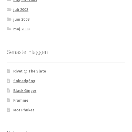
juli 2003
juni 2003
maj 2003
Senaste inläggen
Rivet @ The Slate
Solnedgång
Black Ginger
Framme
Mot Phuket