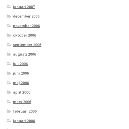
januari 2007
december 2006
november 2006
oktober 2006
september 2006
augusti 2006
juli 2006
juni 2006
maj 2006
april 2006
mars 2006
februari 2006
januari 2006