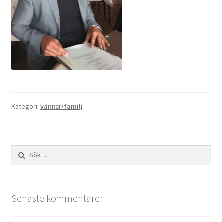
Kategori:
vänner/familj
Sök
efter:
Senaste kommentarer