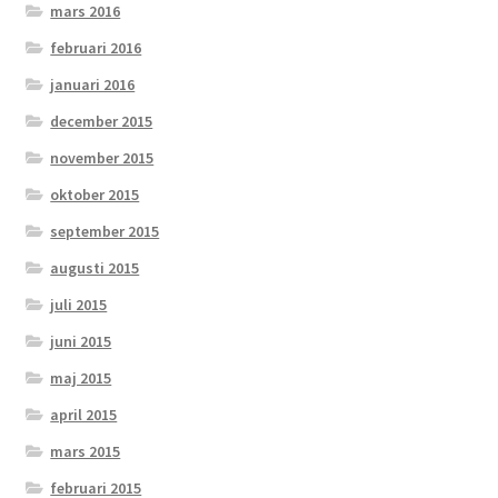
mars 2016
februari 2016
januari 2016
december 2015
november 2015
oktober 2015
september 2015
augusti 2015
juli 2015
juni 2015
maj 2015
april 2015
mars 2015
februari 2015