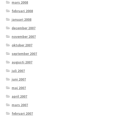
mars 2008
februari 2008
januari 2008
december 2007
november 2007
oktober 2007
september 2007
augusti 2007
juli 2007
juni 2007
maj 2007
april 2007
mars 2007
februari 2007