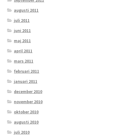
augusti 2011
juli 2011
juni 2011
maj 2011
april 2011
mars 2011
februari 2011
januari 2011
december 2010
november 2010
oktober 2010
augusti 2010
juli 2010