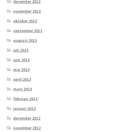
december 2013
november 2013
oktober 2013
september 2013
augusti 2013
juli 2013
juni 2013
maj 2013
april 2013
mars 2013
februari 2013
januari 2013
december 2012
november 2012