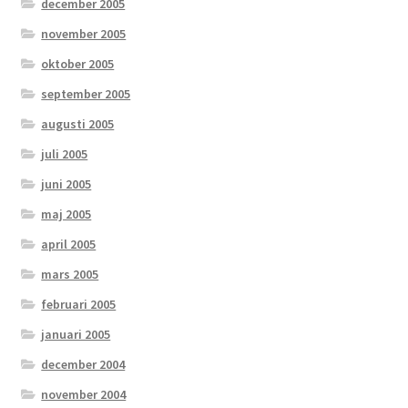
december 2005
november 2005
oktober 2005
september 2005
augusti 2005
juli 2005
juni 2005
maj 2005
april 2005
mars 2005
februari 2005
januari 2005
december 2004
november 2004