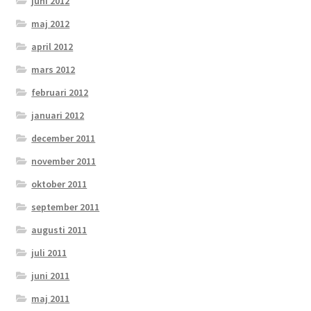
juni 2012
maj 2012
april 2012
mars 2012
februari 2012
januari 2012
december 2011
november 2011
oktober 2011
september 2011
augusti 2011
juli 2011
juni 2011
maj 2011