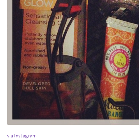
via Instagram