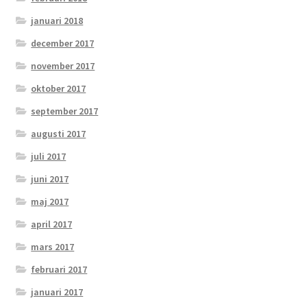
januari 2018
december 2017
november 2017
oktober 2017
september 2017
augusti 2017
juli 2017
juni 2017
maj 2017
april 2017
mars 2017
februari 2017
januari 2017