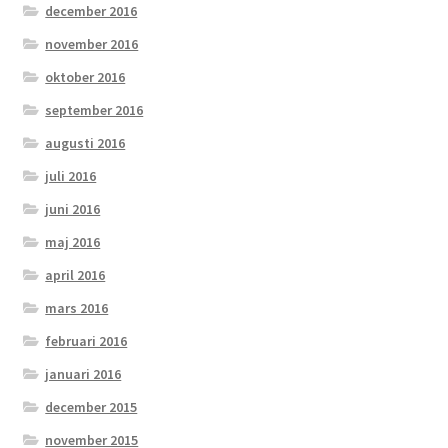
december 2016
november 2016
oktober 2016
september 2016
augusti 2016
juli 2016
juni 2016
maj 2016
april 2016
mars 2016
februari 2016
januari 2016
december 2015
november 2015