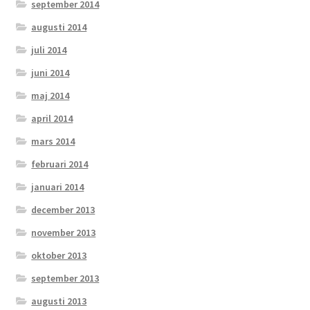
september 2014
augusti 2014
juli 2014
juni 2014
maj 2014
april 2014
mars 2014
februari 2014
januari 2014
december 2013
november 2013
oktober 2013
september 2013
augusti 2013