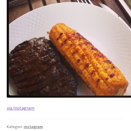
via Instagram
Kategori:
instagram