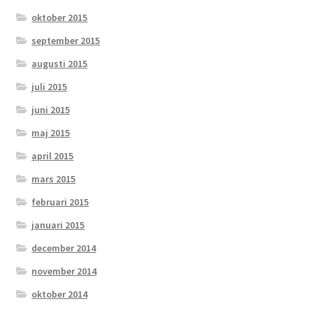
oktober 2015
september 2015
augusti 2015
juli 2015
juni 2015
maj 2015
april 2015
mars 2015
februari 2015
januari 2015
december 2014
november 2014
oktober 2014