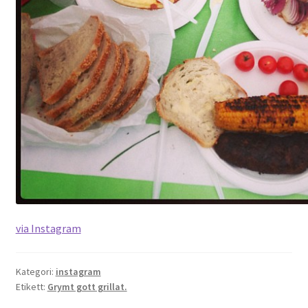
via Instagram
Kategori:
instagram
Etikett:
Grymt gott grillat.