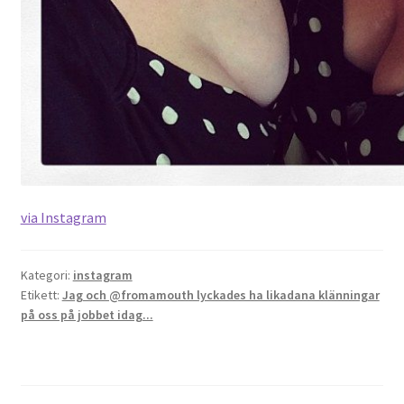
via Instagram
Kategori:
instagram
Etikett:
Jag och @fromamouth lyckades ha likadana klänningar
på oss på jobbet idag...