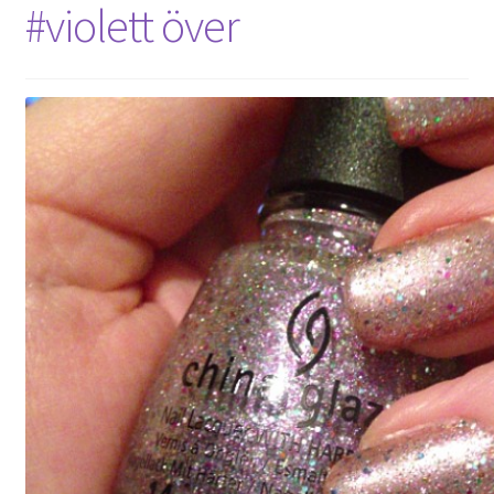
#violett över