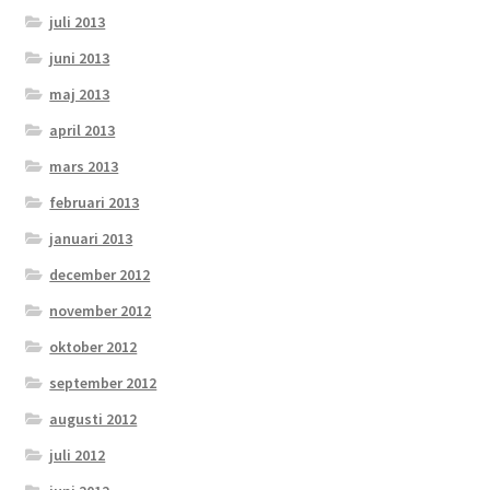
juli 2013
juni 2013
maj 2013
april 2013
mars 2013
februari 2013
januari 2013
december 2012
november 2012
oktober 2012
september 2012
augusti 2012
juli 2012