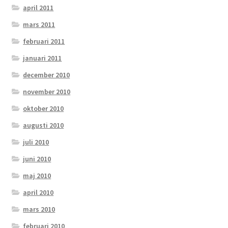
april 2011
mars 2011
februari 2011
januari 2011
december 2010
november 2010
oktober 2010
augusti 2010
juli 2010
juni 2010
maj 2010
april 2010
mars 2010
februari 2010