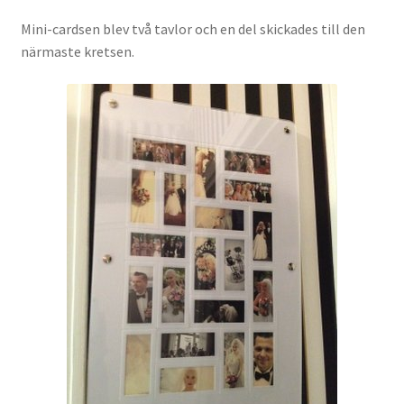
Mini-cardsen blev två tavlor och en del skickades till den
närmaste kretsen.