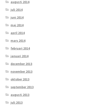
augusti 2014
juli 2014
juni 2014
maj 2014
april 2014
mars 2014
februari 2014
januari 2014
december 2013
november 2013
oktober 2013
september 2013
augusti 2013
juli 2013