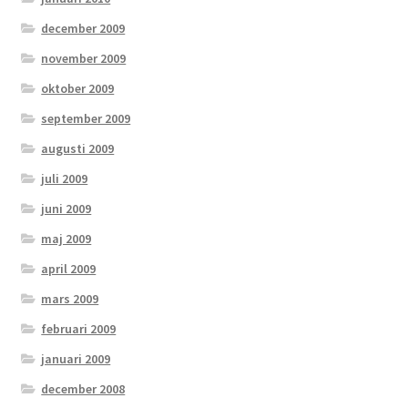
december 2009
november 2009
oktober 2009
september 2009
augusti 2009
juli 2009
juni 2009
maj 2009
april 2009
mars 2009
februari 2009
januari 2009
december 2008