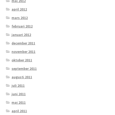
maj 2012
april 2012
mars 2012
februari 2012
januari 2012
december 2011
november 2011
oktober 2011
september 2011
augusti 2011
juli 2011
juni 2011
maj 2011
april 2011