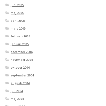
juni 2005
maj 2005
april 2005
mars 2005
februari 2005
januari 2005
december 2004
november 2004
oktober 2004
september 2004
augusti 2004
juli 2004
maj 2004