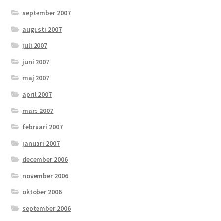
september 2007
augusti 2007
juli 2007
juni 2007
maj 2007
april 2007
mars 2007
februari 2007
januari 2007
december 2006
november 2006
oktober 2006
september 2006