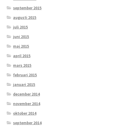
september 2015
augusti 2015
juli 2015
juni 2015
maj 2015
april 2015
mars 2015
februari 2015
januari 2015
december 2014
november 2014
oktober 2014
september 2014