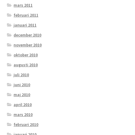
mars 2011
februari 2011
januari 2011
december 2010
november 2010
oktober 2010
augusti 2010
juli 2010
juni 2010
maj 2010
april 2010
mars 2010
februari 2010
januari 2010