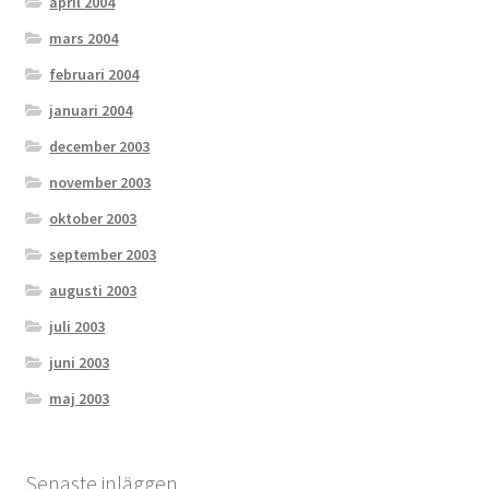
april 2004
mars 2004
februari 2004
januari 2004
december 2003
november 2003
oktober 2003
september 2003
augusti 2003
juli 2003
juni 2003
maj 2003
Senaste inläggen