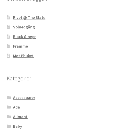
Rivet @ The Slate
Solnedgång
Black Ginger
Framme
Mot Phuket
Kategorier
Accessoarer
Ada
Allmänt
Baby