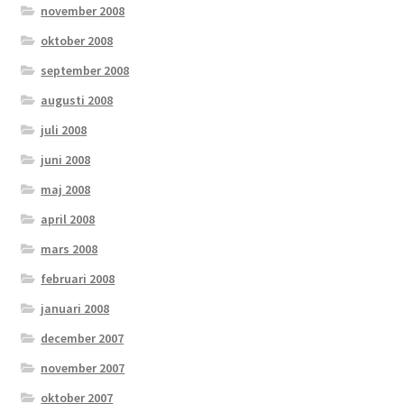
november 2008
oktober 2008
september 2008
augusti 2008
juli 2008
juni 2008
maj 2008
april 2008
mars 2008
februari 2008
januari 2008
december 2007
november 2007
oktober 2007