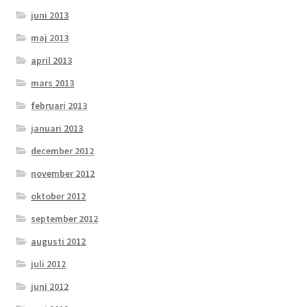
juni 2013
maj 2013
april 2013
mars 2013
februari 2013
januari 2013
december 2012
november 2012
oktober 2012
september 2012
augusti 2012
juli 2012
juni 2012