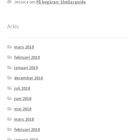
Jessica
om
På begäran: Shellacguide
Arkiv
mars 2019
februari 2019
januari 2019
december 2018
juli 2018
juni 2018
maj 2018
mars 2018
februari 2018
januari 2018