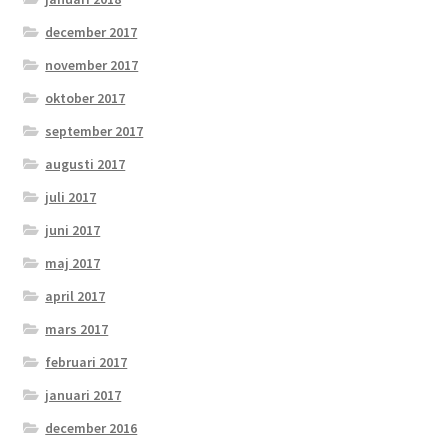
december 2017
november 2017
oktober 2017
september 2017
augusti 2017
juli 2017
juni 2017
maj 2017
april 2017
mars 2017
februari 2017
januari 2017
december 2016