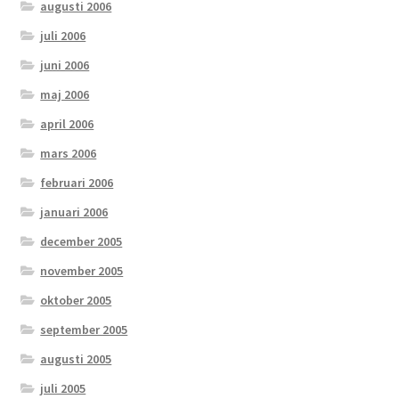
augusti 2006
juli 2006
juni 2006
maj 2006
april 2006
mars 2006
februari 2006
januari 2006
december 2005
november 2005
oktober 2005
september 2005
augusti 2005
juli 2005