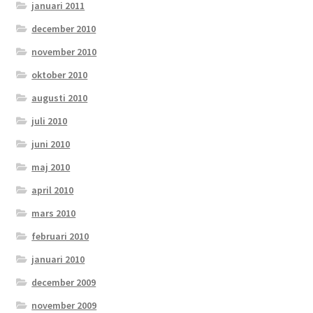
januari 2011
december 2010
november 2010
oktober 2010
augusti 2010
juli 2010
juni 2010
maj 2010
april 2010
mars 2010
februari 2010
januari 2010
december 2009
november 2009