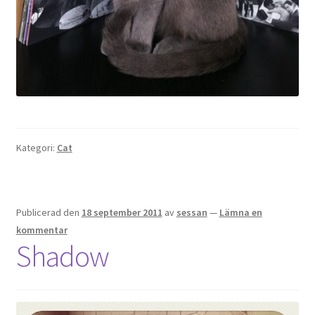
Kategori:
Cat
Publicerad den
18 september 2011
av
sessan
—
Lämna en
kommentar
Shadow