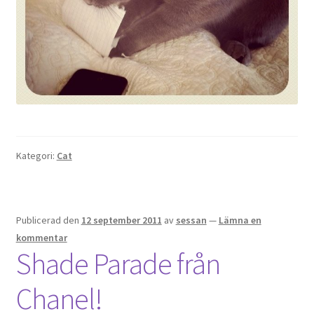
Kategori:
Cat
Publicerad den
12 september 2011
av
sessan
—
Lämna en
kommentar
Shade Parade från
Chanel!