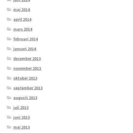
maj 2014
april 2014
mars 2014
februari 2014
januari 2014
december 2013
november 2013
oktober 2013
september 2013
augusti 2013
juli 2013
juni 2013
maj 2013