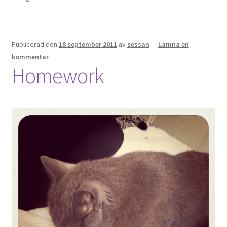
Publicerad den
18 september 2011
av
sessan
—
Lämna en
kommentar
Homework