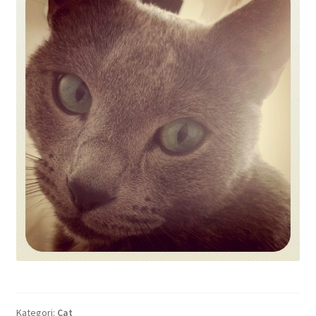
Kategori:
Cat