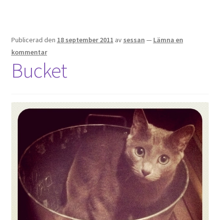
Publicerad den
18 september 2011
av
sessan
—
Lämna en
kommentar
Bucket