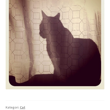
Kategori:
Cat