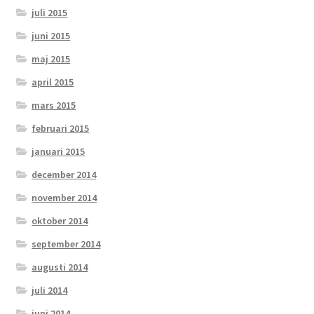
juli 2015
juni 2015
maj 2015
april 2015
mars 2015
februari 2015
januari 2015
december 2014
november 2014
oktober 2014
september 2014
augusti 2014
juli 2014
juni 2014