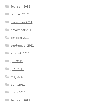
februari 2012
januari 2012
december 2011
november 2011
oktober 2011
september 2011
augusti 2011
juli 2011
juni 2011
maj 2011
april 2011
mars 2011
februari 2011