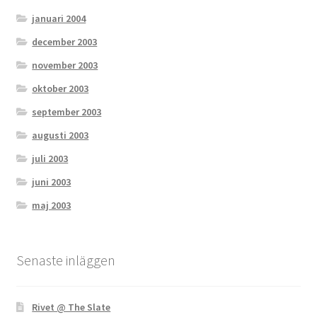
januari 2004
december 2003
november 2003
oktober 2003
september 2003
augusti 2003
juli 2003
juni 2003
maj 2003
Senaste inläggen
Rivet @ The Slate