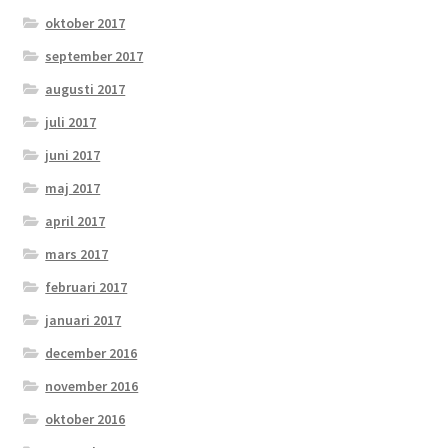
oktober 2017
september 2017
augusti 2017
juli 2017
juni 2017
maj 2017
april 2017
mars 2017
februari 2017
januari 2017
december 2016
november 2016
oktober 2016