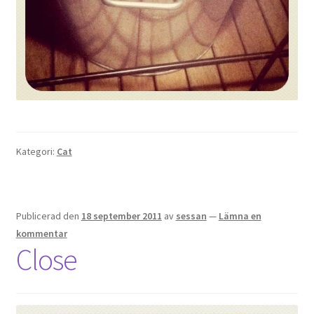
Kategori:
Cat
Publicerad den
18 september 2011
av
sessan
—
Lämna en
kommentar
Close