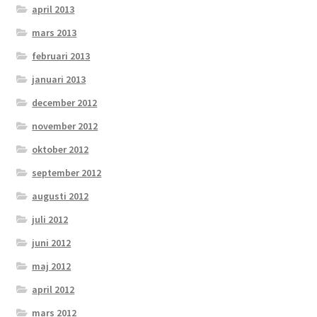
april 2013
mars 2013
februari 2013
januari 2013
december 2012
november 2012
oktober 2012
september 2012
augusti 2012
juli 2012
juni 2012
maj 2012
april 2012
mars 2012