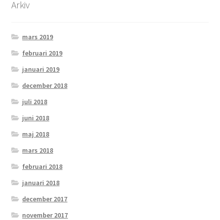
Arkiv
mars 2019
februari 2019
januari 2019
december 2018
juli 2018
juni 2018
maj 2018
mars 2018
februari 2018
januari 2018
december 2017
november 2017