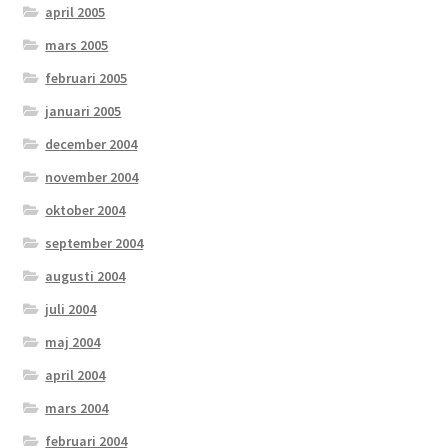
april 2005
mars 2005
februari 2005
januari 2005
december 2004
november 2004
oktober 2004
september 2004
augusti 2004
juli 2004
maj 2004
april 2004
mars 2004
februari 2004