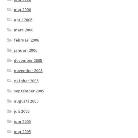
maj 2006
april 2006
mars 2006
februari 2006
januari 2006
december 2005
november 2005
oktober 2005
september 2005
augusti 2005
juli 2005
juni 2005
maj 2005