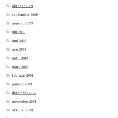
oktober 2009
september 2009
augusti 2009
juli 2009
juni 2009
maj 2009
april 2009
mars 2009
februari 2009
januari 2009
december 2008
november 2008
oktober 2008