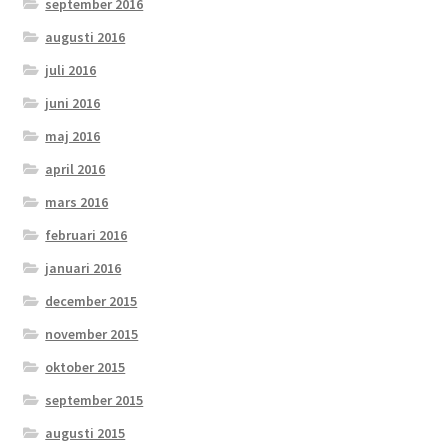
september 2016
augusti 2016
juli 2016
juni 2016
maj 2016
april 2016
mars 2016
februari 2016
januari 2016
december 2015
november 2015
oktober 2015
september 2015
augusti 2015