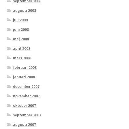
september 2008
augusti 2008
juli 2008
juni 2008
maj 2008
april 2008
mars 2008
februari 2008
januari 2008
december 2007
november 2007
oktober 2007
september 2007
augusti 2007