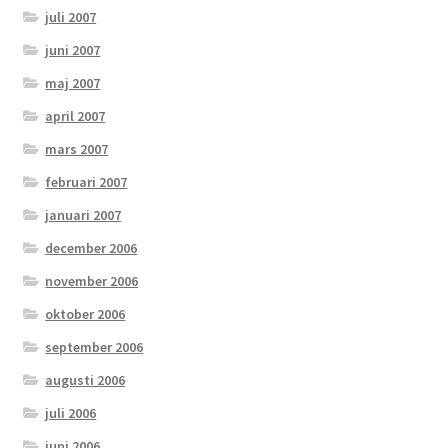
juli 2007
juni 2007
maj 2007
april 2007
mars 2007
februari 2007
januari 2007
december 2006
november 2006
oktober 2006
september 2006
augusti 2006
juli 2006
juni 2006