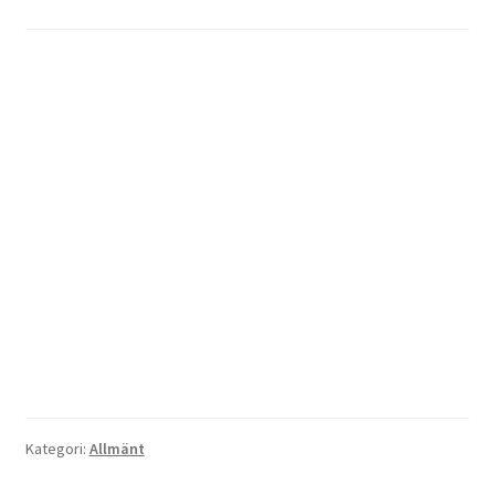
Kategori:
Allmänt