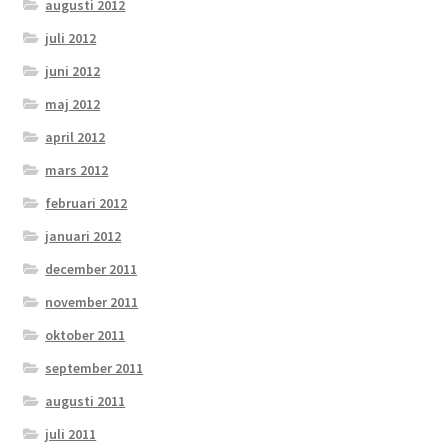
augusti 2012
juli 2012
juni 2012
maj 2012
april 2012
mars 2012
februari 2012
januari 2012
december 2011
november 2011
oktober 2011
september 2011
augusti 2011
juli 2011