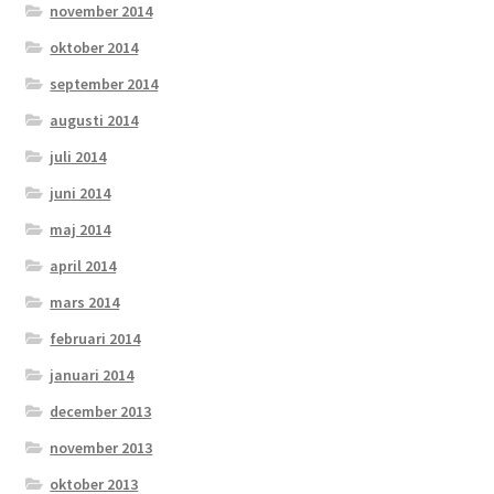
november 2014
oktober 2014
september 2014
augusti 2014
juli 2014
juni 2014
maj 2014
april 2014
mars 2014
februari 2014
januari 2014
december 2013
november 2013
oktober 2013