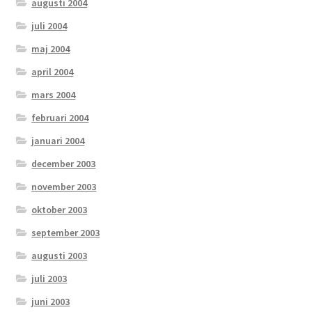
augusti 2004
juli 2004
maj 2004
april 2004
mars 2004
februari 2004
januari 2004
december 2003
november 2003
oktober 2003
september 2003
augusti 2003
juli 2003
juni 2003