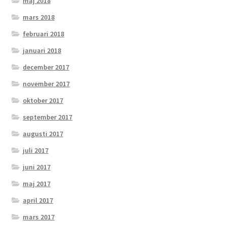
maj 2018
mars 2018
februari 2018
januari 2018
december 2017
november 2017
oktober 2017
september 2017
augusti 2017
juli 2017
juni 2017
maj 2017
april 2017
mars 2017