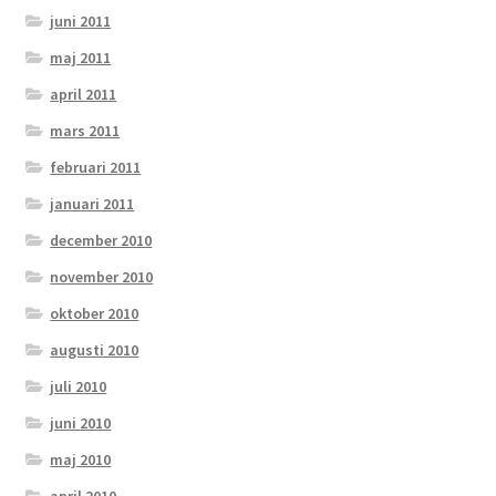
juni 2011
maj 2011
april 2011
mars 2011
februari 2011
januari 2011
december 2010
november 2010
oktober 2010
augusti 2010
juli 2010
juni 2010
maj 2010
april 2010