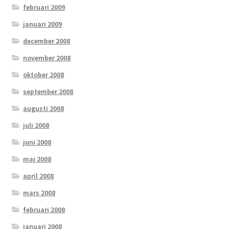
februari 2009
januari 2009
december 2008
november 2008
oktober 2008
september 2008
augusti 2008
juli 2008
juni 2008
maj 2008
april 2008
mars 2008
februari 2008
januari 2008