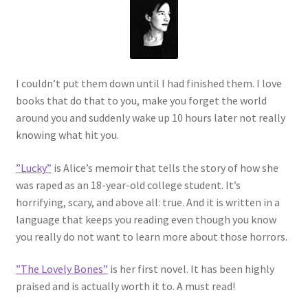
I couldn’t put them down until I had finished them. I love
books that do that to you, make you forget the world
around you and suddenly wake up 10 hours later not really
knowing what hit you.
”Lucky”
is Alice’s memoir that tells the story of how she
was raped as an 18-year-old college student. It’s
horrifying, scary, and above all: true. And it is written in a
language that keeps you reading even though you know
you really do not want to learn more about those horrors.
”The Lovely Bones”
is her first novel. It has been highly
praised and is actually worth it to. A must read!