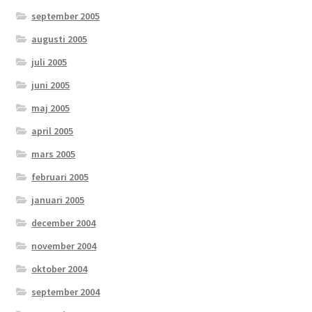
september 2005
augusti 2005
juli 2005
juni 2005
maj 2005
april 2005
mars 2005
februari 2005
januari 2005
december 2004
november 2004
oktober 2004
september 2004