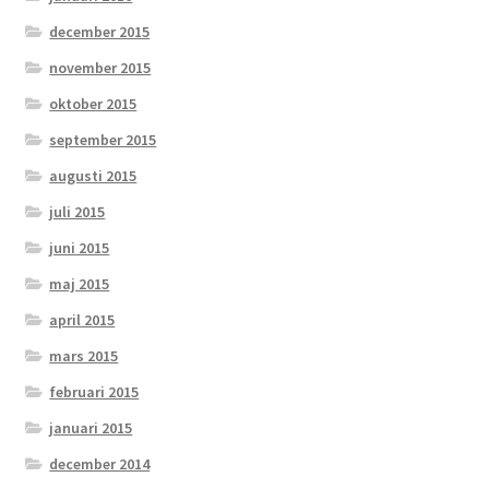
december 2015
november 2015
oktober 2015
september 2015
augusti 2015
juli 2015
juni 2015
maj 2015
april 2015
mars 2015
februari 2015
januari 2015
december 2014