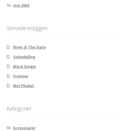
maj 2003
Senaste inläggen
Rivet @ The Slate
Solnedgång
Black Ginger
Framme
Mot Phuket
Kategorier
Accessoarer