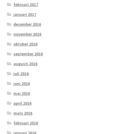
februari 2017
januari 2017
december 2016
november 2016
oktober 2016
september 2016
augusti 2016
juli 2016
juni 2016
maj 2016
april 2016
mars 2016
februari 2016
januari 2016