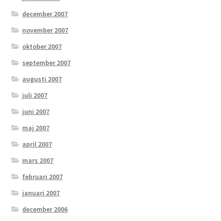
december 2007
november 2007
oktober 2007
september 2007
augusti 2007
juli 2007
juni 2007
maj 2007
april 2007
mars 2007
februari 2007
januari 2007
december 2006