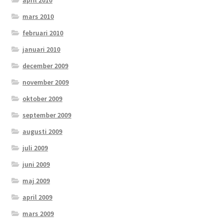
mars 2010
februari 2010
januari 2010
december 2009
november 2009
oktober 2009
september 2009
augusti 2009
juli 2009
juni 2009
maj 2009
april 2009
mars 2009