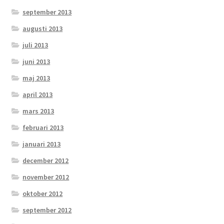
september 2013
augusti 2013
juli 2013
juni 2013
maj 2013
april 2013
mars 2013
februari 2013
januari 2013
december 2012
november 2012
oktober 2012
september 2012