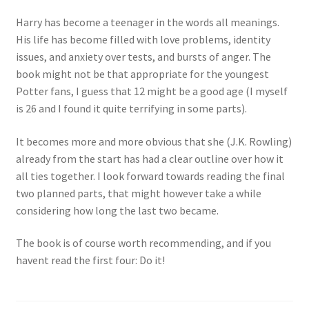
Harry has become a teenager in the words all meanings.
His life has become filled with love problems, identity
issues, and anxiety over tests, and bursts of anger. The
book might not be that appropriate for the youngest
Potter fans, I guess that 12 might be a good age (I myself
is 26 and I found it quite terrifying in some parts).
It becomes more and more obvious that she (J.K. Rowling)
already from the start has had a clear outline over how it
all ties together. I look forward towards reading the final
two planned parts, that might however take a while
considering how long the last two became.
The book is of course worth recommending, and if you
havent read the first four: Do it!