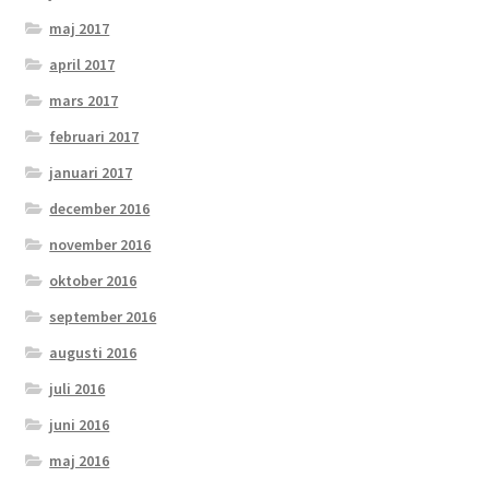
maj 2017
april 2017
mars 2017
februari 2017
januari 2017
december 2016
november 2016
oktober 2016
september 2016
augusti 2016
juli 2016
juni 2016
maj 2016