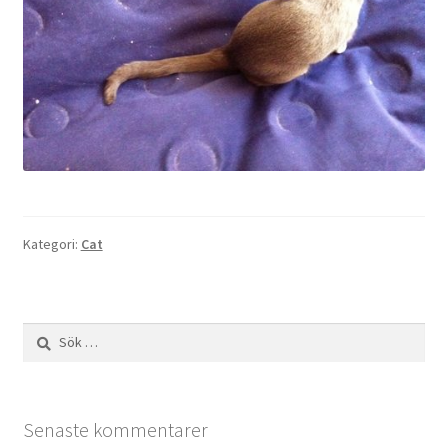
Kategori:
Cat
Sök
efter:
Senaste kommentarer