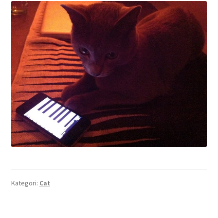
Kategori:
Cat