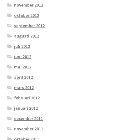
november 2012
oktober 2012
september 2012
augusti 2012
juli 2012
juni 2012
maj 2012
april 2012
mars 2012
februari 2012
januari 2012
december 2011
november 2011
oktober 2011