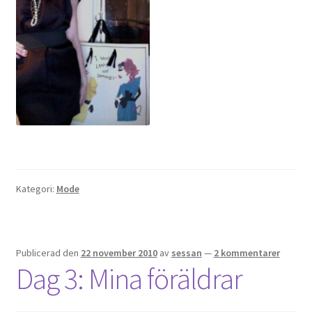
Kategori:
Mode
Publicerad den
22 november 2010
av
sessan
—
2 kommentarer
Dag 3: Mina föräldrar