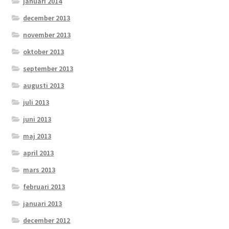
januari 2014
december 2013
november 2013
oktober 2013
september 2013
augusti 2013
juli 2013
juni 2013
maj 2013
april 2013
mars 2013
februari 2013
januari 2013
december 2012