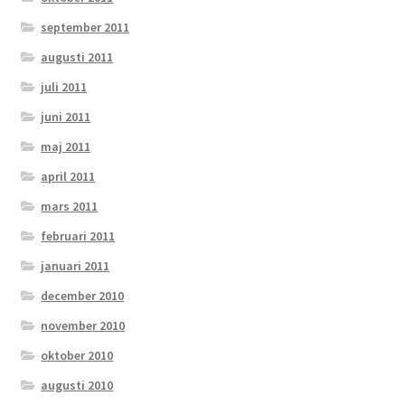
september 2011
augusti 2011
juli 2011
juni 2011
maj 2011
april 2011
mars 2011
februari 2011
januari 2011
december 2010
november 2010
oktober 2010
augusti 2010