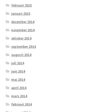
februari 2015
januari 2015
december 2014
november 2014
oktober 2014
september 2014
augusti 2014
juli 2014
juni 2014
maj 2014
april 2014
mars 2014
februari 2014