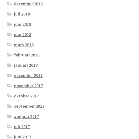
december 2018
juli 2018
juni 2018
maj 2018
mars 2018
februari 2018
januari 2018
december 2017
november 2017
oktober 2017
september 2017
augusti 2017
juli 2017
juni 2017