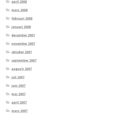
april 2008
mars 2008
februari 2008
januari 2008
december 2007
november 2007
oktober 2007
september 2007
augusti 2007
juli 2007
juni 2007
maj 2007
april 2007
mars 2007