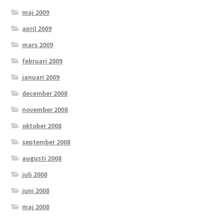
maj 2009
april 2009
mars 2009
februari 2009
januari 2009
december 2008
november 2008
oktober 2008
september 2008
augusti 2008
juli 2008
juni 2008
maj 2008