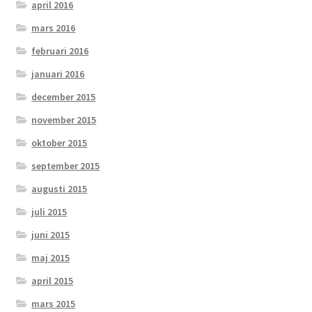
april 2016
mars 2016
februari 2016
januari 2016
december 2015
november 2015
oktober 2015
september 2015
augusti 2015
juli 2015
juni 2015
maj 2015
april 2015
mars 2015