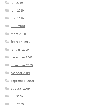
juli 2010
juni 2010
maj 2010
april 2010
mars 2010
februari 2010
januari 2010
december 2009
november 2009
oktober 2009
september 2009
augusti 2009
juli 2009
juni 2009