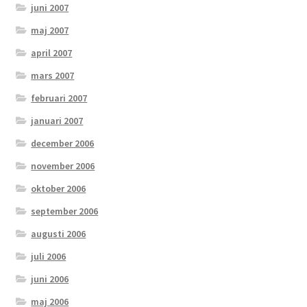
juni 2007
maj 2007
april 2007
mars 2007
februari 2007
januari 2007
december 2006
november 2006
oktober 2006
september 2006
augusti 2006
juli 2006
juni 2006
maj 2006