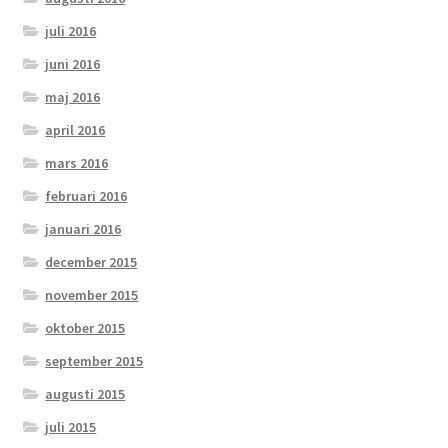
juli 2016
juni 2016
maj 2016
april 2016
mars 2016
februari 2016
januari 2016
december 2015
november 2015
oktober 2015
september 2015
augusti 2015
juli 2015