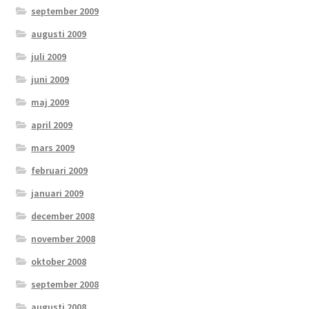
september 2009
augusti 2009
juli 2009
juni 2009
maj 2009
april 2009
mars 2009
februari 2009
januari 2009
december 2008
november 2008
oktober 2008
september 2008
augusti 2008