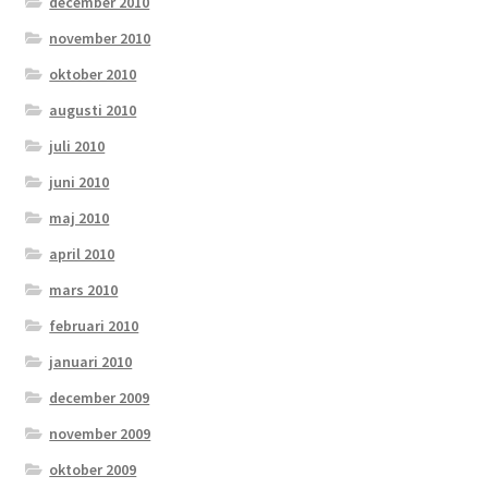
december 2010
november 2010
oktober 2010
augusti 2010
juli 2010
juni 2010
maj 2010
april 2010
mars 2010
februari 2010
januari 2010
december 2009
november 2009
oktober 2009