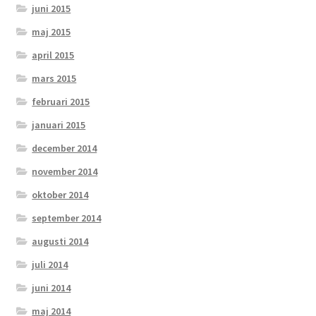
juni 2015
maj 2015
april 2015
mars 2015
februari 2015
januari 2015
december 2014
november 2014
oktober 2014
september 2014
augusti 2014
juli 2014
juni 2014
maj 2014