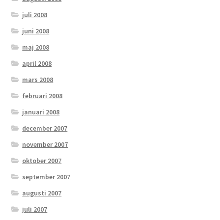
juli 2008
juni 2008
maj 2008
april 2008
mars 2008
februari 2008
januari 2008
december 2007
november 2007
oktober 2007
september 2007
augusti 2007
juli 2007