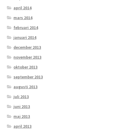
april 2014
mars 2014
februari 2014
januari 2014
december 2013
november 2013
oktober 2013
september 2013
augusti 2013
juli 2013
juni 2013
maj 2013
april 2013