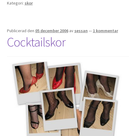
Kategori:
skor
Publicerad den
05 december 2006
av
sessan
—
1 kommentar
Cocktailskor