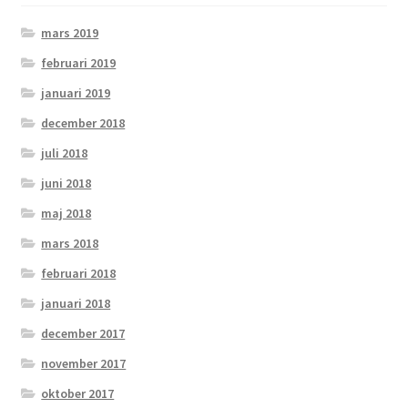
mars 2019
februari 2019
januari 2019
december 2018
juli 2018
juni 2018
maj 2018
mars 2018
februari 2018
januari 2018
december 2017
november 2017
oktober 2017