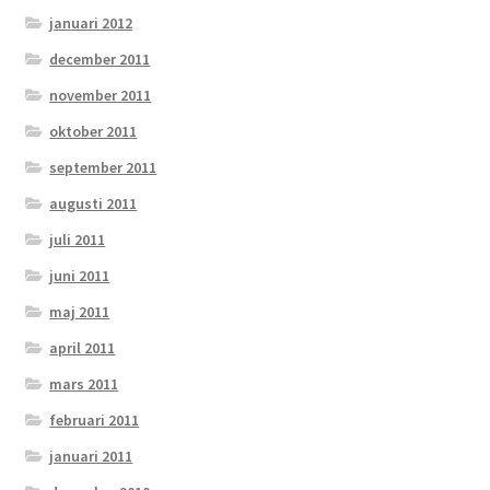
januari 2012
december 2011
november 2011
oktober 2011
september 2011
augusti 2011
juli 2011
juni 2011
maj 2011
april 2011
mars 2011
februari 2011
januari 2011