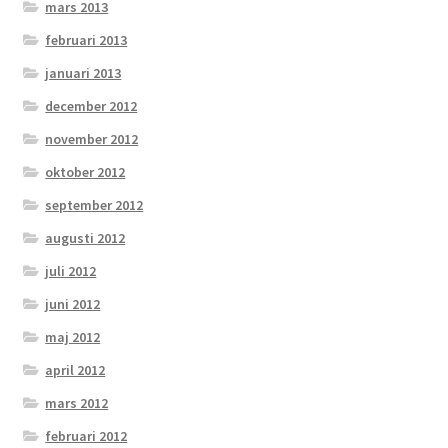
mars 2013
februari 2013
januari 2013
december 2012
november 2012
oktober 2012
september 2012
augusti 2012
juli 2012
juni 2012
maj 2012
april 2012
mars 2012
februari 2012