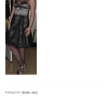
Kategorier:
Mode
,
skor