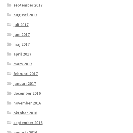
september 2017
augusti 2017
juli 2017
juni 2017
maj 2017
april 2017
mars 2017
februari 2017
januari 2017
december 2016
november 2016
oktober 2016
september 2016
augusti 2016