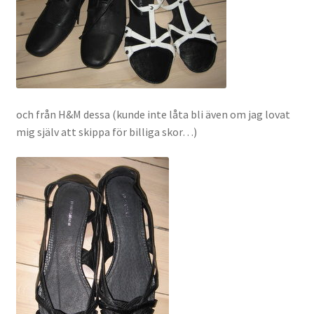
och från H&M dessa (kunde inte låta bli även om jag lovat
mig själv att skippa för billiga skor…)