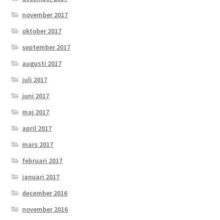
november 2017
oktober 2017
september 2017
augusti 2017
juli 2017
juni 2017
maj 2017
april 2017
mars 2017
februari 2017
januari 2017
december 2016
november 2016