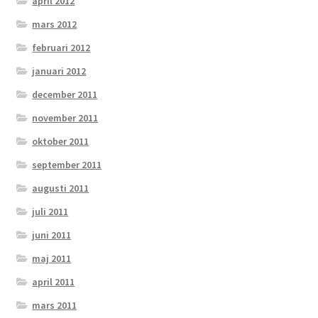
april 2012
mars 2012
februari 2012
januari 2012
december 2011
november 2011
oktober 2011
september 2011
augusti 2011
juli 2011
juni 2011
maj 2011
april 2011
mars 2011