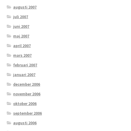
augusti 2007
juli 2007
juni 2007
maj 2007
april 2007
mars 2007
februari 2007
januari 2007
december 2006
november 2006
oktober 2006
september 2006
augusti 2006