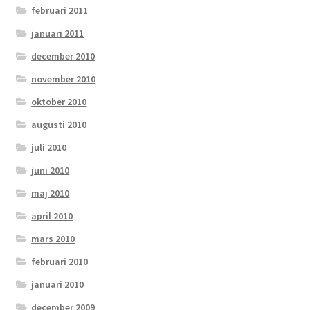
februari 2011
januari 2011
december 2010
november 2010
oktober 2010
augusti 2010
juli 2010
juni 2010
maj 2010
april 2010
mars 2010
februari 2010
januari 2010
december 2009