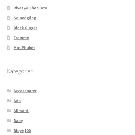
Rivet @ The Slate
Solnedgång
Black Ginger
Framme
Mot Phuket
Kategorier
Accessoarer
Ada
Allmänt
Baby
Blogg100