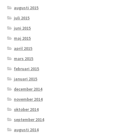
augusti 2015
juli 2015
juni 2015
maj 2015
april 2015
mars 2015
februari 2015
januari 2015
december 2014
november 2014
oktober 2014
september 2014
augusti 2014