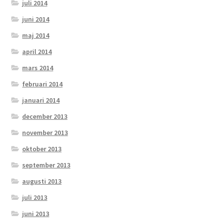
juli 2014
juni 2014
maj 2014
april 2014
mars 2014
februari 2014
januari 2014
december 2013
november 2013
oktober 2013
september 2013
augusti 2013
juli 2013
juni 2013