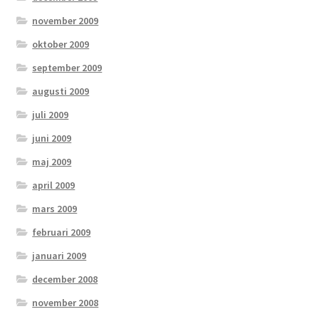
november 2009
oktober 2009
september 2009
augusti 2009
juli 2009
juni 2009
maj 2009
april 2009
mars 2009
februari 2009
januari 2009
december 2008
november 2008