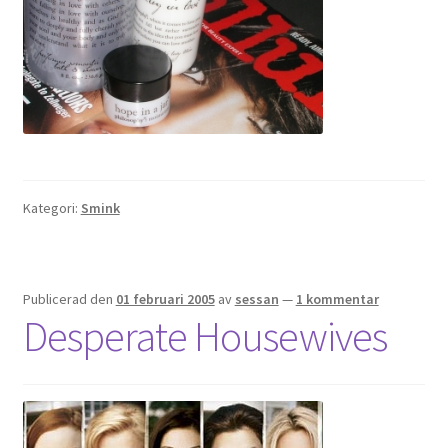
Kategori:
Smink
Publicerad den
01 februari 2005
av
sessan
—
1 kommentar
Desperate Housewives