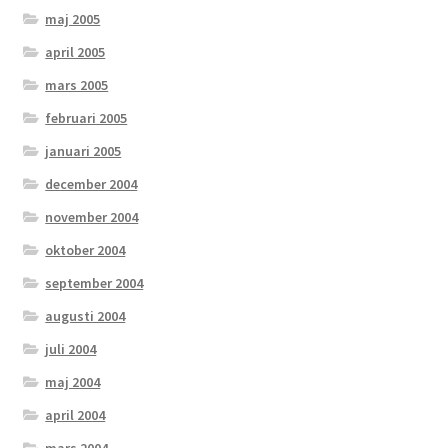
maj 2005
april 2005
mars 2005
februari 2005
januari 2005
december 2004
november 2004
oktober 2004
september 2004
augusti 2004
juli 2004
maj 2004
april 2004