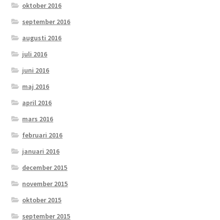
oktober 2016
september 2016
augusti 2016
juli 2016
juni 2016
maj 2016
april 2016
mars 2016
februari 2016
januari 2016
december 2015
november 2015
oktober 2015
september 2015