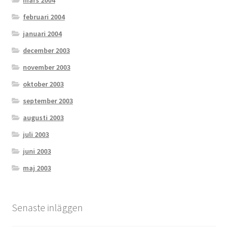
mars 2004
februari 2004
januari 2004
december 2003
november 2003
oktober 2003
september 2003
augusti 2003
juli 2003
juni 2003
maj 2003
Senaste inläggen