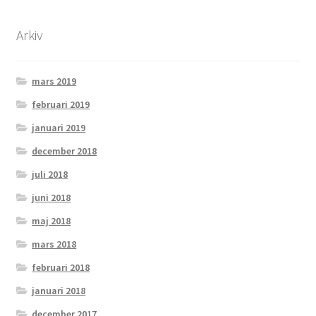
Arkiv
mars 2019
februari 2019
januari 2019
december 2018
juli 2018
juni 2018
maj 2018
mars 2018
februari 2018
januari 2018
december 2017