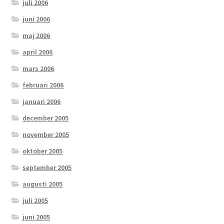
juli 2006
juni 2006
maj 2006
april 2006
mars 2006
februari 2006
januari 2006
december 2005
november 2005
oktober 2005
september 2005
augusti 2005
juli 2005
juni 2005