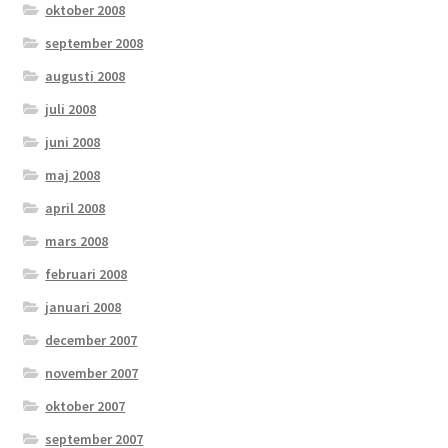
oktober 2008
september 2008
augusti 2008
juli 2008
juni 2008
maj 2008
april 2008
mars 2008
februari 2008
januari 2008
december 2007
november 2007
oktober 2007
september 2007