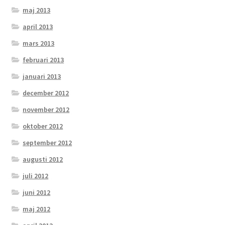
maj 2013
april 2013
mars 2013
februari 2013
januari 2013
december 2012
november 2012
oktober 2012
september 2012
augusti 2012
juli 2012
juni 2012
maj 2012