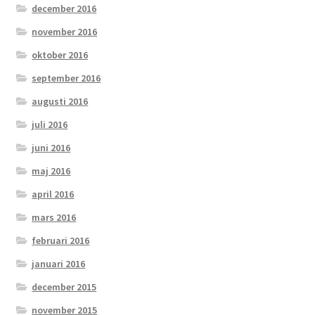
december 2016
november 2016
oktober 2016
september 2016
augusti 2016
juli 2016
juni 2016
maj 2016
april 2016
mars 2016
februari 2016
januari 2016
december 2015
november 2015