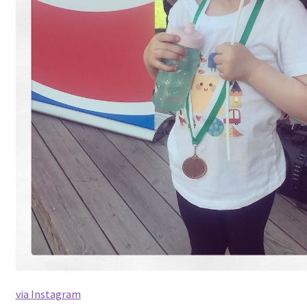
via Instagram