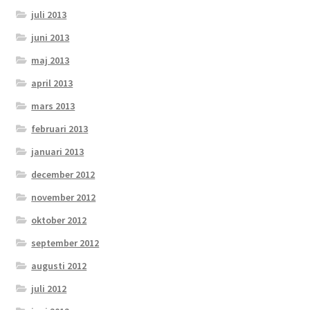
juli 2013
juni 2013
maj 2013
april 2013
mars 2013
februari 2013
januari 2013
december 2012
november 2012
oktober 2012
september 2012
augusti 2012
juli 2012