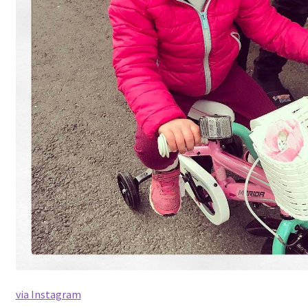
via Instagram