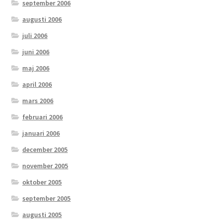
september 2006
augusti 2006
juli 2006
juni 2006
maj 2006
april 2006
mars 2006
februari 2006
januari 2006
december 2005
november 2005
oktober 2005
september 2005
augusti 2005