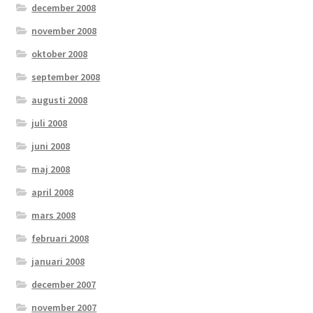
december 2008
november 2008
oktober 2008
september 2008
augusti 2008
juli 2008
juni 2008
maj 2008
april 2008
mars 2008
februari 2008
januari 2008
december 2007
november 2007