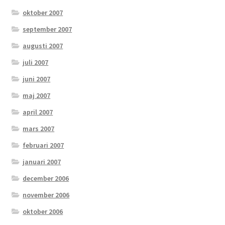
oktober 2007
september 2007
augusti 2007
juli 2007
juni 2007
maj 2007
april 2007
mars 2007
februari 2007
januari 2007
december 2006
november 2006
oktober 2006