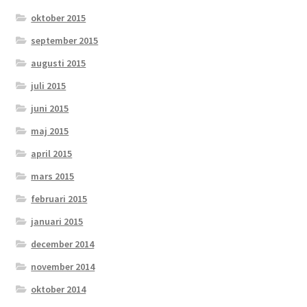
oktober 2015
september 2015
augusti 2015
juli 2015
juni 2015
maj 2015
april 2015
mars 2015
februari 2015
januari 2015
december 2014
november 2014
oktober 2014