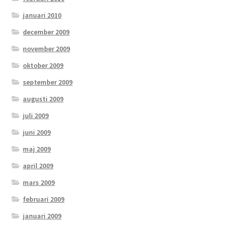
januari 2010
december 2009
november 2009
oktober 2009
september 2009
augusti 2009
juli 2009
juni 2009
maj 2009
april 2009
mars 2009
februari 2009
januari 2009