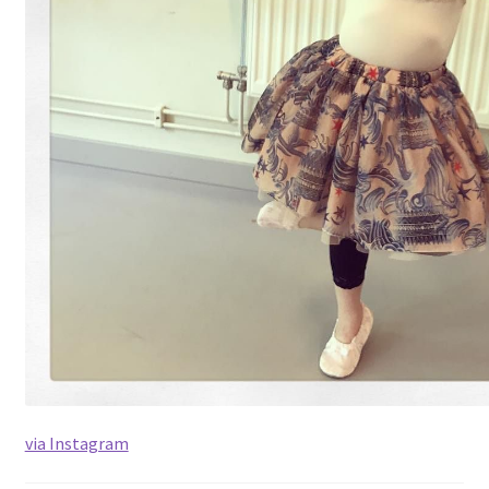
via Instagram