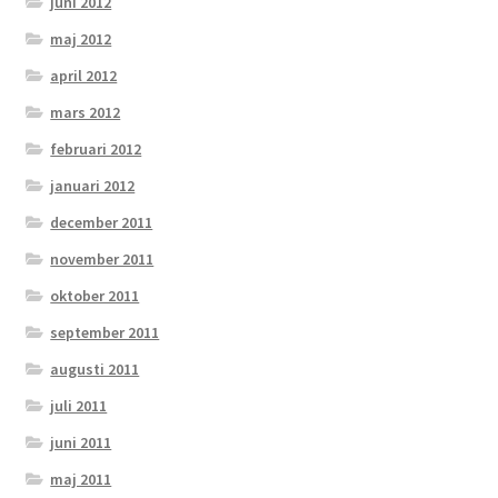
juni 2012
maj 2012
april 2012
mars 2012
februari 2012
januari 2012
december 2011
november 2011
oktober 2011
september 2011
augusti 2011
juli 2011
juni 2011
maj 2011