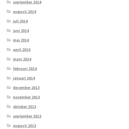
september 2014
augusti 2014
juli 2014
juni 2014
maj 2014
april 2014
mars 2014
februari 2014
januari 2014
december 2013
november 2013
oktober 2013
september 2013
augusti 2013