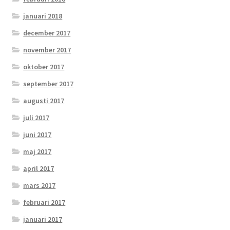
januari 2018
december 2017
november 2017
oktober 2017
september 2017
augusti 2017
juli 2017
juni 2017
maj 2017
april 2017
mars 2017
februari 2017
januari 2017