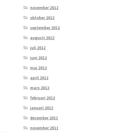
november 2012
oktober 2012
september 2012
augusti 2012
juli 2012
juni 2012
maj 2012
april 2012
mars 2012
februari 2012
januari 2012
december 2011
november 2011