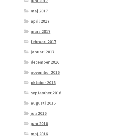
juni 2017
maj 2017
april 2017
mars 2017
februari 2017
januari 2017
december 2016
november 2016
oktober 2016
september 2016
augusti 2016
juli 2016
juni 2016
maj 2016