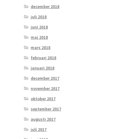
december 2018
juli 2018
juni 2018
maj 2018
mars 2018
februari 2018
januari 2018
december 2017
november 2017
oktober 2017
september 2017
augusti 2017
juli 2017