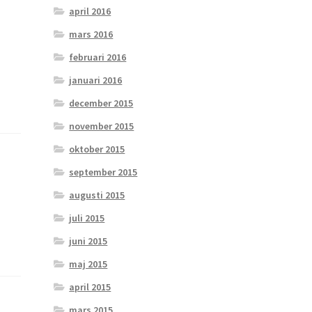
april 2016
mars 2016
februari 2016
januari 2016
december 2015
november 2015
oktober 2015
september 2015
augusti 2015
juli 2015
juni 2015
maj 2015
april 2015
mars 2015