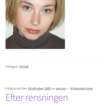
Kategori:
Smink
Publicerad den
24 oktober 2005
av
sessan
—
4 kommentarer
Efter rensningen