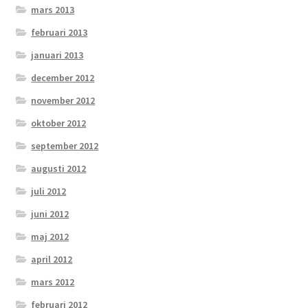
mars 2013
februari 2013
januari 2013
december 2012
november 2012
oktober 2012
september 2012
augusti 2012
juli 2012
juni 2012
maj 2012
april 2012
mars 2012
februari 2012