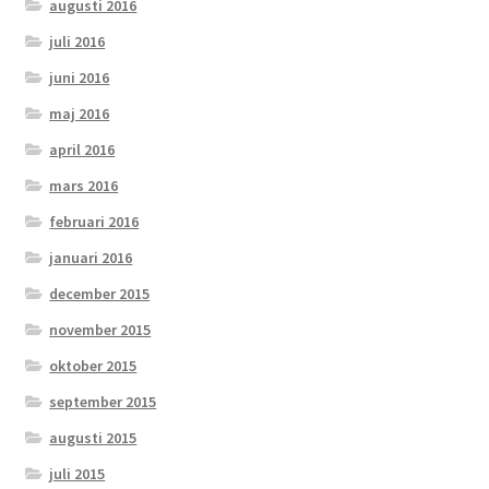
augusti 2016
juli 2016
juni 2016
maj 2016
april 2016
mars 2016
februari 2016
januari 2016
december 2015
november 2015
oktober 2015
september 2015
augusti 2015
juli 2015