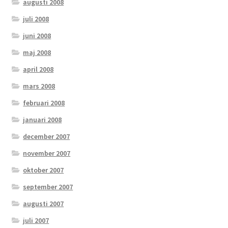
augusti 2008
juli 2008
juni 2008
maj 2008
april 2008
mars 2008
februari 2008
januari 2008
december 2007
november 2007
oktober 2007
september 2007
augusti 2007
juli 2007