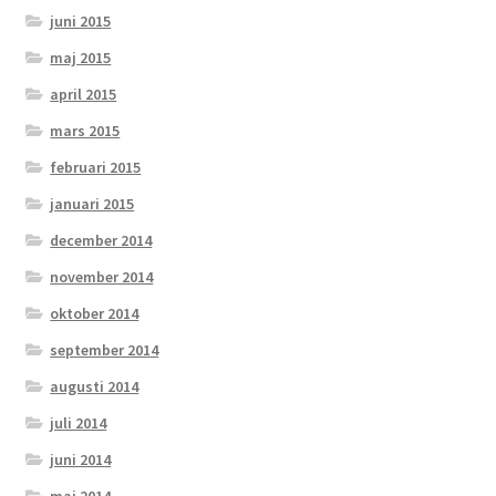
juni 2015
maj 2015
april 2015
mars 2015
februari 2015
januari 2015
december 2014
november 2014
oktober 2014
september 2014
augusti 2014
juli 2014
juni 2014