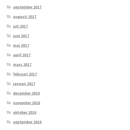
september 2017
augusti 2017
juli 2017
juni 2017
maj 2017
april 2017
mars 2017
februari 2017
januari 2017
december 2016
november 2016
oktober 2016
september 2016