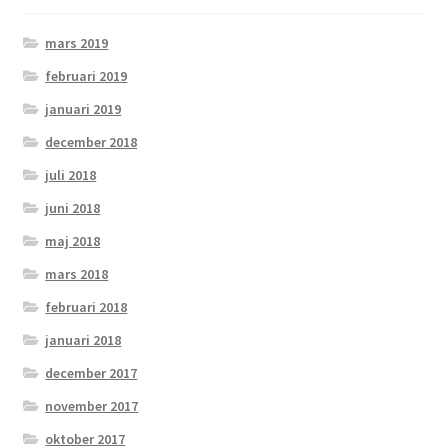
mars 2019
februari 2019
januari 2019
december 2018
juli 2018
juni 2018
maj 2018
mars 2018
februari 2018
januari 2018
december 2017
november 2017
oktober 2017