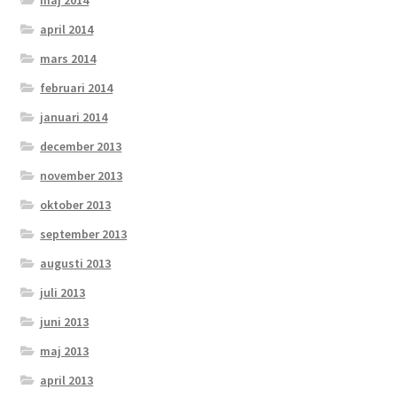
maj 2014
april 2014
mars 2014
februari 2014
januari 2014
december 2013
november 2013
oktober 2013
september 2013
augusti 2013
juli 2013
juni 2013
maj 2013
april 2013