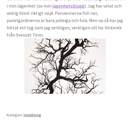
i min lägenhet (se min
lägenhetsblogg
). Jag har velat och
aldrig blivit riktigt nöjd. Persiennerna föll ner,
panelgardinerna är bara jobbiga och fula. Men nu så har jag
hittat ett tyg som jag verkligen, verkligen vill ha: Vinterek
från Svenskt Tenn.
Kategori:
Inredning