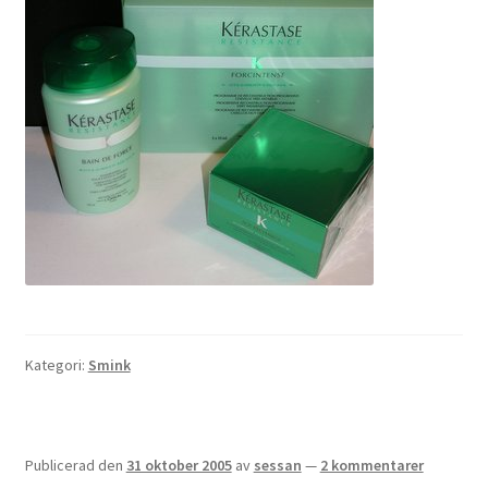
Kategori:
Smink
Publicerad den
31 oktober 2005
av
sessan
—
2 kommentarer