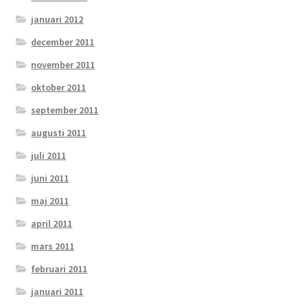
januari 2012
december 2011
november 2011
oktober 2011
september 2011
augusti 2011
juli 2011
juni 2011
maj 2011
april 2011
mars 2011
februari 2011
januari 2011