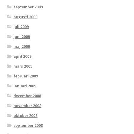
september 2009
augusti 2009
juli 2009
juni 2009
maj 2009
april 2009
mars 2009
februari 2009
januari 2009
december 2008
november 2008
oktober 2008
september 2008