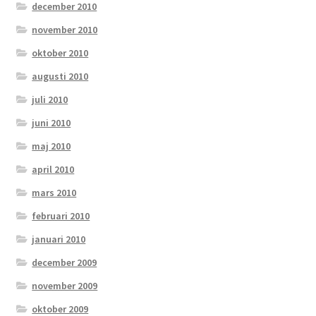
december 2010
november 2010
oktober 2010
augusti 2010
juli 2010
juni 2010
maj 2010
april 2010
mars 2010
februari 2010
januari 2010
december 2009
november 2009
oktober 2009