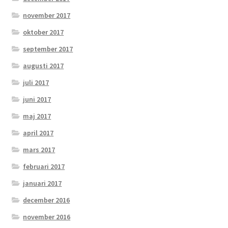
november 2017
oktober 2017
september 2017
augusti 2017
juli 2017
juni 2017
maj 2017
april 2017
mars 2017
februari 2017
januari 2017
december 2016
november 2016