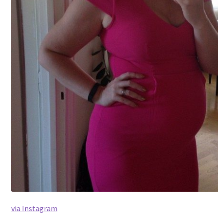
via Instagram