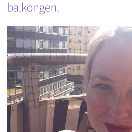
balkongen.