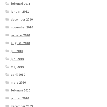
februari 2011
januari 2011
december 2010
november 2010
oktober 2010
augusti 2010
juli 2010
juni 2010
maj 2010
april 2010
mars 2010
februari 2010
januari 2010
december 2009