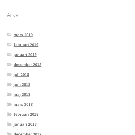
Arkiv
mars 2019
februari 2019
januari 2019
december 2018
juli 2018
juni 2018
maj 2018
mars 2018
februari 2018
januari 2018
december 2017