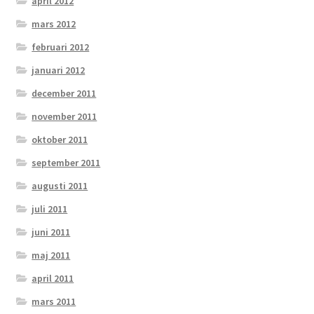
april 2012
mars 2012
februari 2012
januari 2012
december 2011
november 2011
oktober 2011
september 2011
augusti 2011
juli 2011
juni 2011
maj 2011
april 2011
mars 2011