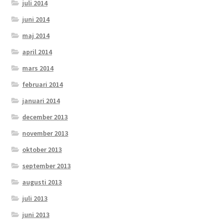
juli 2014
juni 2014
maj 2014
april 2014
mars 2014
februari 2014
januari 2014
december 2013
november 2013
oktober 2013
september 2013
augusti 2013
juli 2013
juni 2013