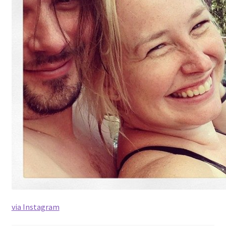
via Instagram