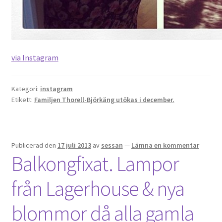
via Instagram
Kategori:
instagram
Etikett:
Familjen Thorell-Björkäng utökas i december.
Publicerad den
17 juli 2013
av
sessan
—
Lämna en kommentar
Balkongfixat. Lampor
från Lagerhouse & nya
blommor då alla gamla