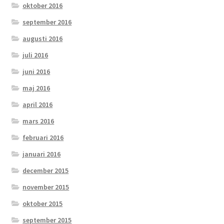
oktober 2016
september 2016
augusti 2016
juli 2016
juni 2016
maj 2016
april 2016
mars 2016
februari 2016
januari 2016
december 2015
november 2015
oktober 2015
september 2015