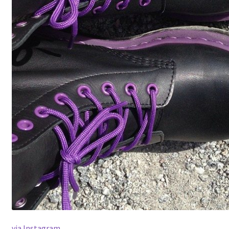
via Instagram