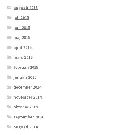
augusti 2015
juli 2015
juni 2015
maj 2015
april 2015
mars 2015
februari 2015
januari 2015
december 2014
november 2014
oktober 2014
september 2014
augusti 2014