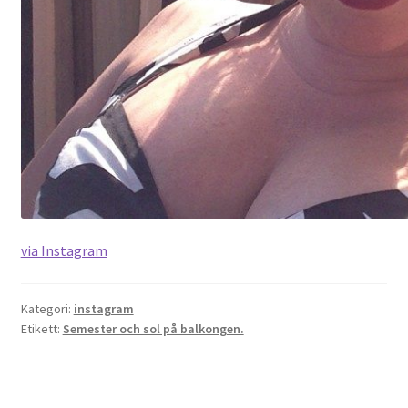
via Instagram
Kategori:
instagram
Etikett:
Semester och sol på balkongen.