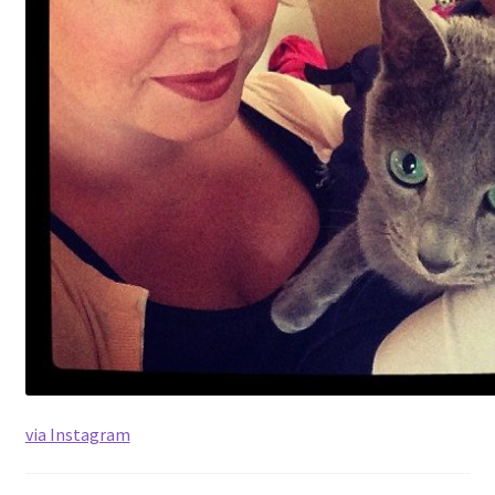
via Instagram