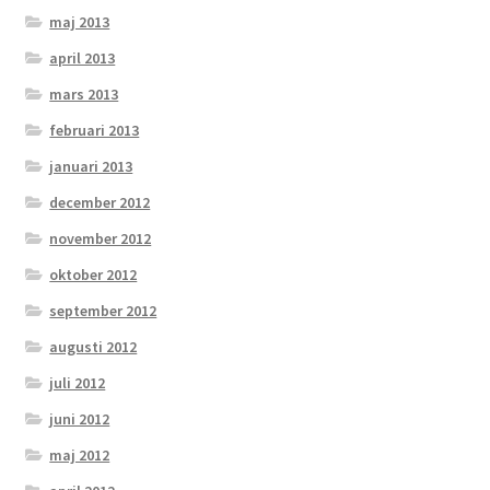
maj 2013
april 2013
mars 2013
februari 2013
januari 2013
december 2012
november 2012
oktober 2012
september 2012
augusti 2012
juli 2012
juni 2012
maj 2012