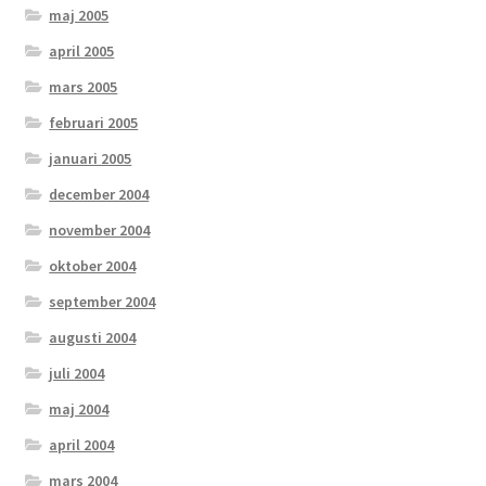
maj 2005
april 2005
mars 2005
februari 2005
januari 2005
december 2004
november 2004
oktober 2004
september 2004
augusti 2004
juli 2004
maj 2004
april 2004
mars 2004