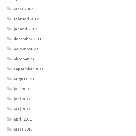
mars 2012
februari 2012
januari 2012
december 2011
november 2011
oktober 2011
september 2011
augusti 2011
juli 2011
juni 2011
maj 2011
april 2011
mars 2011