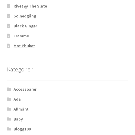
Rivet @ The Slate
Solnedgång
Black Ginger
Framme
Mot Phuket
Kategorier
Accessoarer
Ada
Allmänt
Baby
Blogg100