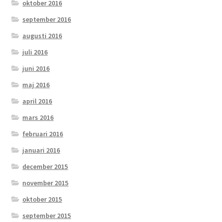
oktober 2016
september 2016
augusti 2016
juli 2016
juni 2016
maj 2016
april 2016
mars 2016
februari 2016
januari 2016
december 2015
november 2015
oktober 2015
september 2015