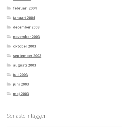
februari 2004
januari 2004
december 2003
november 2003
oktober 2003
september 2003
augusti 2003
juli 2003
juni 2003
maj 2003
Senaste inläggen