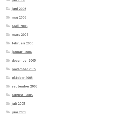
juni 2006
maj 2006
april 2006
mars 2006
februari 2006
januari 2006
december 2005
november 2005
oktober 2005
september 2005
augusti 2005
juli 2005
juni 2005