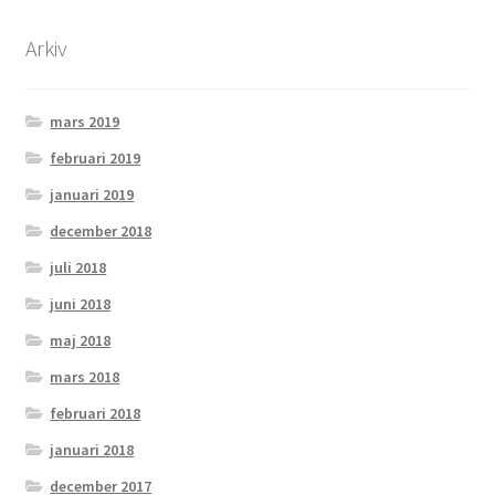
Arkiv
mars 2019
februari 2019
januari 2019
december 2018
juli 2018
juni 2018
maj 2018
mars 2018
februari 2018
januari 2018
december 2017