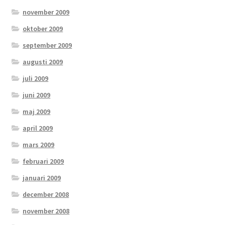
november 2009
oktober 2009
september 2009
augusti 2009
juli 2009
juni 2009
maj 2009
april 2009
mars 2009
februari 2009
januari 2009
december 2008
november 2008