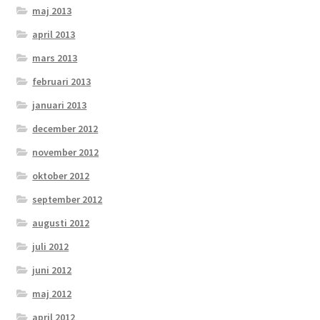
maj 2013
april 2013
mars 2013
februari 2013
januari 2013
december 2012
november 2012
oktober 2012
september 2012
augusti 2012
juli 2012
juni 2012
maj 2012
april 2012