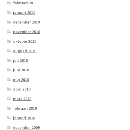
februari 2011
januari 2011
december 2010
november 2010
oktober 2010
augusti 2010
juli 2010
juni 2010
maj 2010
april 2010
mars 2010
februari 2010
januari 2010
december 2009