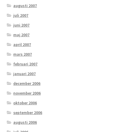
augusti 2007
juli 2007
juni 2007
maj 2007
april 2007
mars 2007
februari 2007
januari 2007
december 2006
november 2006
oktober 2006
september 2006
augusti 2006
juli 2006