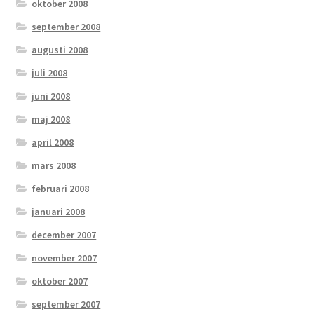
oktober 2008
september 2008
augusti 2008
juli 2008
juni 2008
maj 2008
april 2008
mars 2008
februari 2008
januari 2008
december 2007
november 2007
oktober 2007
september 2007