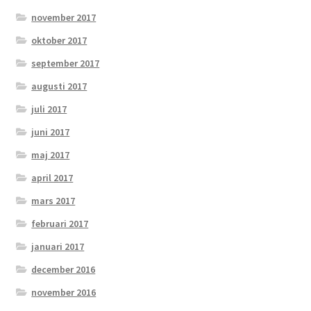
november 2017
oktober 2017
september 2017
augusti 2017
juli 2017
juni 2017
maj 2017
april 2017
mars 2017
februari 2017
januari 2017
december 2016
november 2016