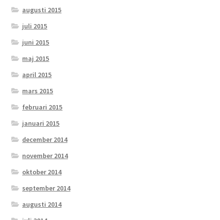
augusti 2015
juli 2015
juni 2015
maj 2015
april 2015
mars 2015
februari 2015
januari 2015
december 2014
november 2014
oktober 2014
september 2014
augusti 2014