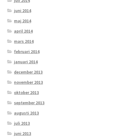
juli 2014
juni 2014
maj 2014
april 2014
mars 2014
februari 2014
januari 2014
december 2013
november 2013
oktober 2013
september 2013
augusti 2013
juli 2013
juni 2013