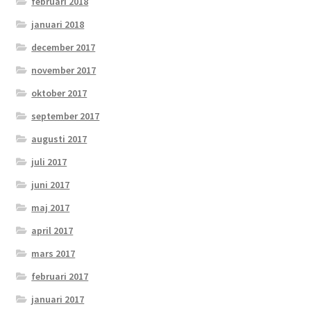
februari 2018
januari 2018
december 2017
november 2017
oktober 2017
september 2017
augusti 2017
juli 2017
juni 2017
maj 2017
april 2017
mars 2017
februari 2017
januari 2017