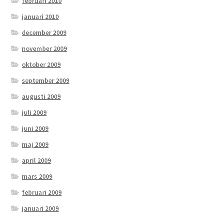
februari 2010
januari 2010
december 2009
november 2009
oktober 2009
september 2009
augusti 2009
juli 2009
juni 2009
maj 2009
april 2009
mars 2009
februari 2009
januari 2009