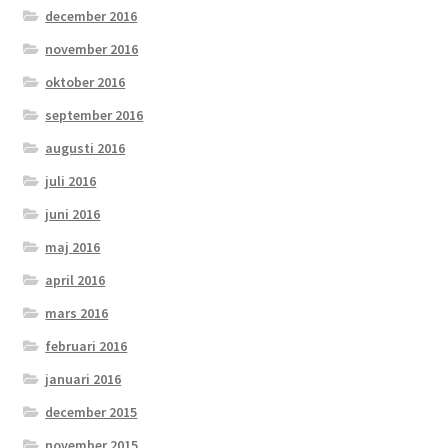
december 2016
november 2016
oktober 2016
september 2016
augusti 2016
juli 2016
juni 2016
maj 2016
april 2016
mars 2016
februari 2016
januari 2016
december 2015
november 2015