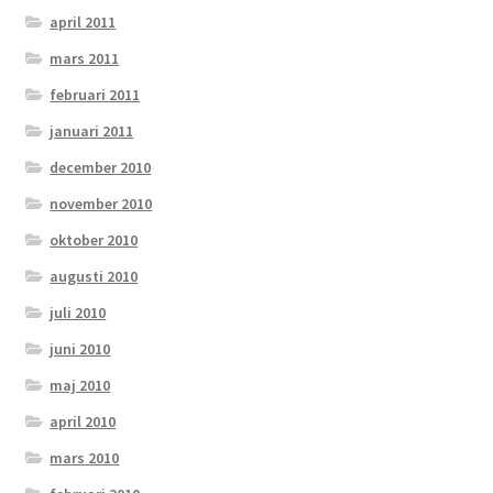
april 2011
mars 2011
februari 2011
januari 2011
december 2010
november 2010
oktober 2010
augusti 2010
juli 2010
juni 2010
maj 2010
april 2010
mars 2010