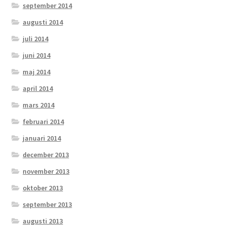
september 2014
augusti 2014
juli 2014
juni 2014
maj 2014
april 2014
mars 2014
februari 2014
januari 2014
december 2013
november 2013
oktober 2013
september 2013
augusti 2013