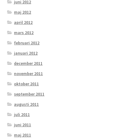
juni 2012
maj 2012
april 2012
mars 2012
februari 2012
januari 2012
december 2011
november 2011
oktober 2011
september 2011
augusti 2011
juli 2011
juni 2011
maj 2011