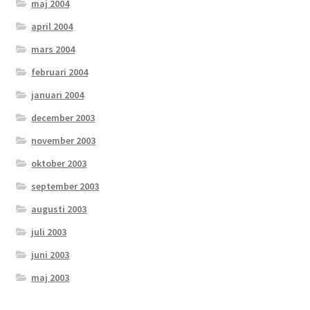
maj 2004
april 2004
mars 2004
februari 2004
januari 2004
december 2003
november 2003
oktober 2003
september 2003
augusti 2003
juli 2003
juni 2003
maj 2003