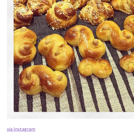
via Instagram