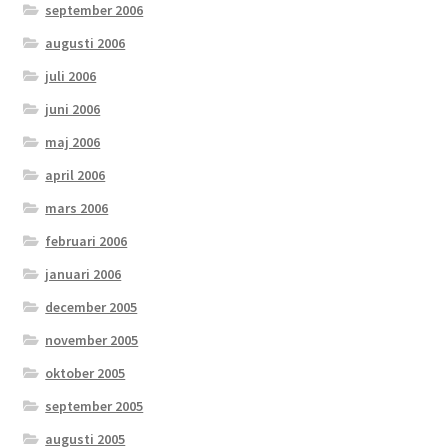
september 2006
augusti 2006
juli 2006
juni 2006
maj 2006
april 2006
mars 2006
februari 2006
januari 2006
december 2005
november 2005
oktober 2005
september 2005
augusti 2005