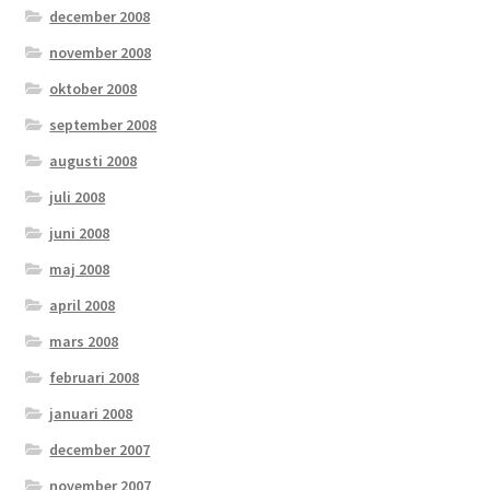
december 2008
november 2008
oktober 2008
september 2008
augusti 2008
juli 2008
juni 2008
maj 2008
april 2008
mars 2008
februari 2008
januari 2008
december 2007
november 2007