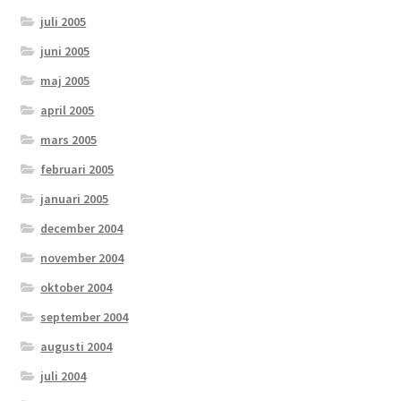
juli 2005
juni 2005
maj 2005
april 2005
mars 2005
februari 2005
januari 2005
december 2004
november 2004
oktober 2004
september 2004
augusti 2004
juli 2004