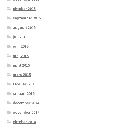
oktober 2015
september 2015
augusti 2015
juli 2015
juni 2015
maj 2015
april 2015
mars 2015
februari 2015
januari 2015
december 2014
november 2014
oktober 2014