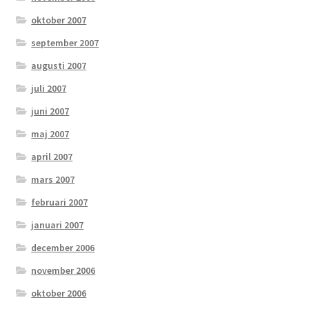
oktober 2007
september 2007
augusti 2007
juli 2007
juni 2007
maj 2007
april 2007
mars 2007
februari 2007
januari 2007
december 2006
november 2006
oktober 2006