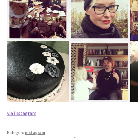
via Instagram
Kategori:
instagram