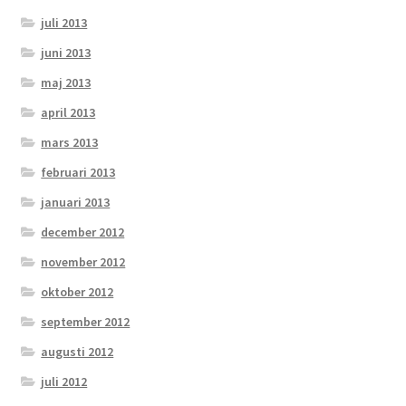
juli 2013
juni 2013
maj 2013
april 2013
mars 2013
februari 2013
januari 2013
december 2012
november 2012
oktober 2012
september 2012
augusti 2012
juli 2012