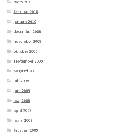
mars 2010
februari 2010
januari 2010
december 2009
november 2009
oktober 2009
september 2009
augusti 2009
juli 2009
juni 2009
maj 2009
april 2009
mars 2009
februari 2009