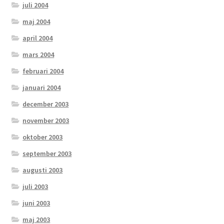
juli 2004
maj 2004
april 2004
mars 2004
februari 2004
januari 2004
december 2003
november 2003
oktober 2003
september 2003
augusti 2003
juli 2003
juni 2003
maj 2003