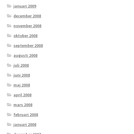
januari 2009
december 2008
november 2008
oktober 2008
september 2008
augusti 2008
juli 2008
juni 2008
maj 2008
april 2008
mars 2008
februari 2008
januari 2008