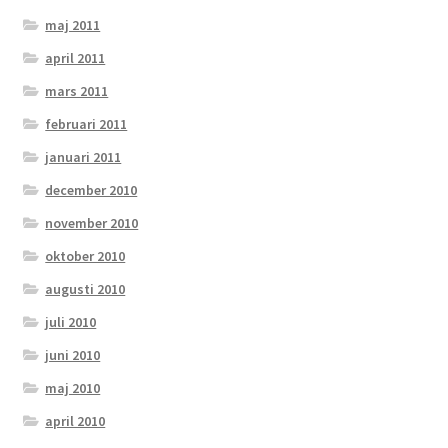
maj 2011
april 2011
mars 2011
februari 2011
januari 2011
december 2010
november 2010
oktober 2010
augusti 2010
juli 2010
juni 2010
maj 2010
april 2010