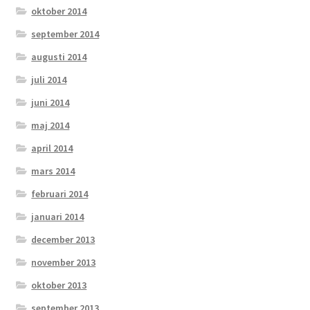
oktober 2014
september 2014
augusti 2014
juli 2014
juni 2014
maj 2014
april 2014
mars 2014
februari 2014
januari 2014
december 2013
november 2013
oktober 2013
september 2013