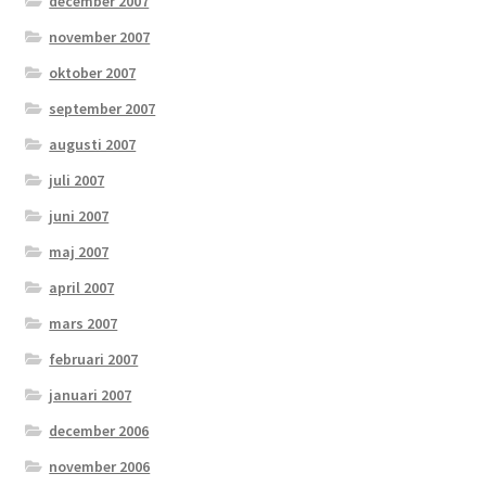
december 2007
november 2007
oktober 2007
september 2007
augusti 2007
juli 2007
juni 2007
maj 2007
april 2007
mars 2007
februari 2007
januari 2007
december 2006
november 2006