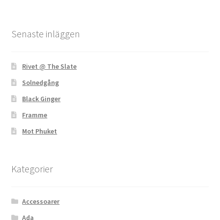
Senaste inläggen
Rivet @ The Slate
Solnedgång
Black Ginger
Framme
Mot Phuket
Kategorier
Accessoarer
Ada