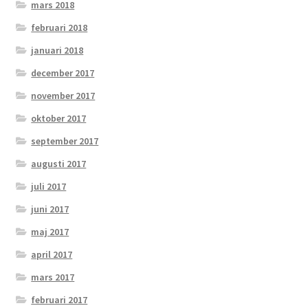
mars 2018
februari 2018
januari 2018
december 2017
november 2017
oktober 2017
september 2017
augusti 2017
juli 2017
juni 2017
maj 2017
april 2017
mars 2017
februari 2017