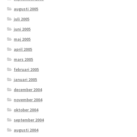
augusti 2005
juli 2005
juni 2005
maj 2005
april 2005
mars 2005
februari 2005
januari 2005
december 2004
november 2004
oktober 2004
september 2004
augusti 2004