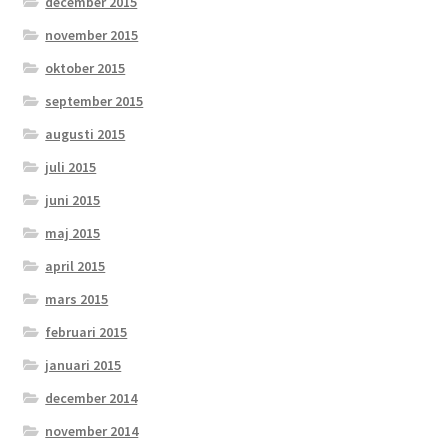
december 2015
november 2015
oktober 2015
september 2015
augusti 2015
juli 2015
juni 2015
maj 2015
april 2015
mars 2015
februari 2015
januari 2015
december 2014
november 2014