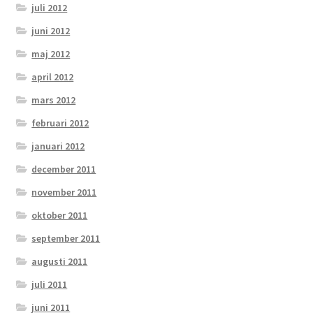
juli 2012
juni 2012
maj 2012
april 2012
mars 2012
februari 2012
januari 2012
december 2011
november 2011
oktober 2011
september 2011
augusti 2011
juli 2011
juni 2011