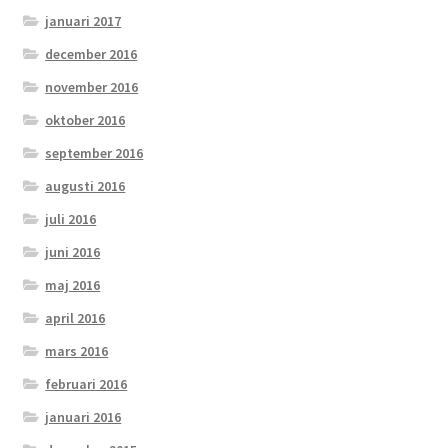
januari 2017
december 2016
november 2016
oktober 2016
september 2016
augusti 2016
juli 2016
juni 2016
maj 2016
april 2016
mars 2016
februari 2016
januari 2016