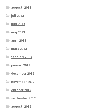
augusti 2013
juli 2013
juni 2013
maj 2013
april 2013
mars 2013
februari 2013
januari 2013
december 2012
november 2012
oktober 2012
september 2012
augusti 2012