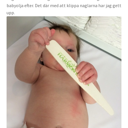
babyolja efter. Det där med att klippa naglarna har jag gett
upp.