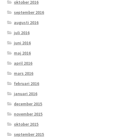
oktober 2016
september 2016
augusti 2016
juli 2016
juni 2016
maj 2016
april 2016
mars 2016
februari 2016
januari 2016
december 2015
november 2015
oktober 2015
september 2015