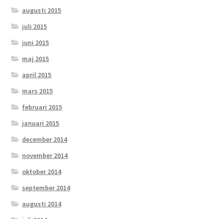
augusti 2015
juli 2015
juni 2015
maj 2015
april 2015
mars 2015
februari 2015
januari 2015
december 2014
november 2014
oktober 2014
september 2014
augusti 2014