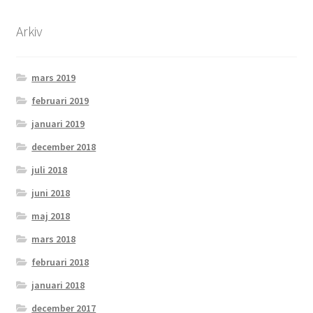
Arkiv
mars 2019
februari 2019
januari 2019
december 2018
juli 2018
juni 2018
maj 2018
mars 2018
februari 2018
januari 2018
december 2017