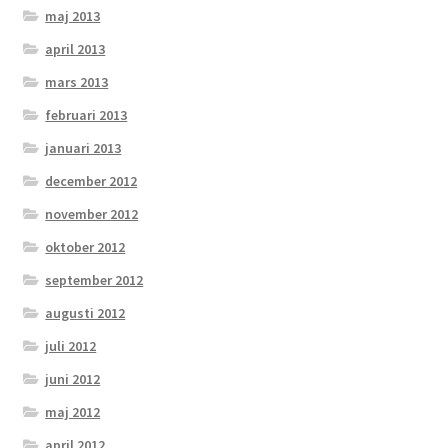
maj 2013
april 2013
mars 2013
februari 2013
januari 2013
december 2012
november 2012
oktober 2012
september 2012
augusti 2012
juli 2012
juni 2012
maj 2012
april 2012