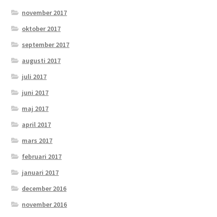
november 2017
oktober 2017
september 2017
augusti 2017
juli 2017
juni 2017
maj 2017
april 2017
mars 2017
februari 2017
januari 2017
december 2016
november 2016