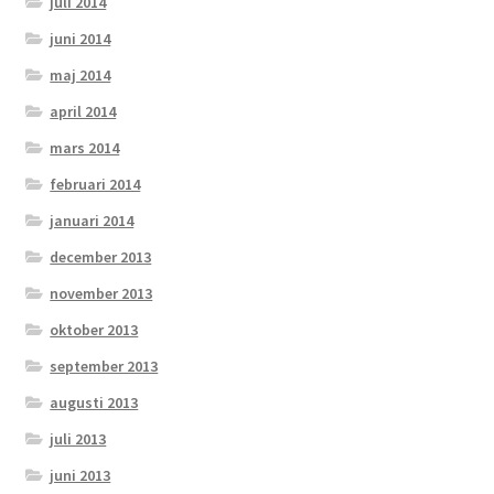
juli 2014
juni 2014
maj 2014
april 2014
mars 2014
februari 2014
januari 2014
december 2013
november 2013
oktober 2013
september 2013
augusti 2013
juli 2013
juni 2013