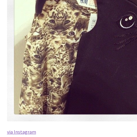
via Instagram