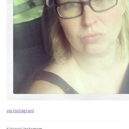
via Instagram
Kategori:
instagram