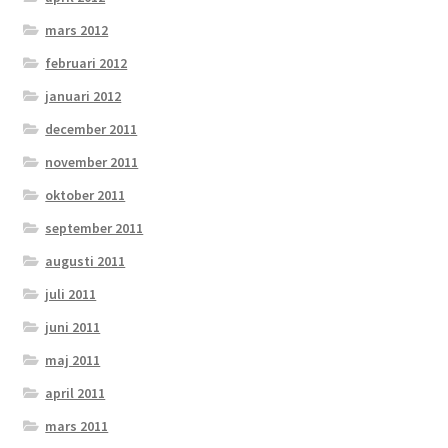
mars 2012
februari 2012
januari 2012
december 2011
november 2011
oktober 2011
september 2011
augusti 2011
juli 2011
juni 2011
maj 2011
april 2011
mars 2011