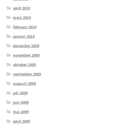
april 2010
mars 2010
februari 2010
januari 2010
december 2009
november 2009
oktober 2009
september 2009
augusti 2009
juli 2009
juni 2009
maj 2009
april 2009