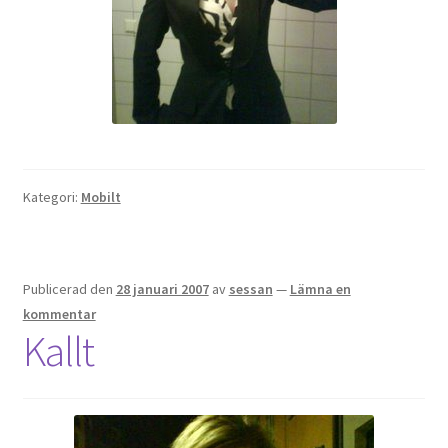
Kategori:
Mobilt
Publicerad den
28 januari 2007
av
sessan
—
Lämna en
kommentar
Kallt