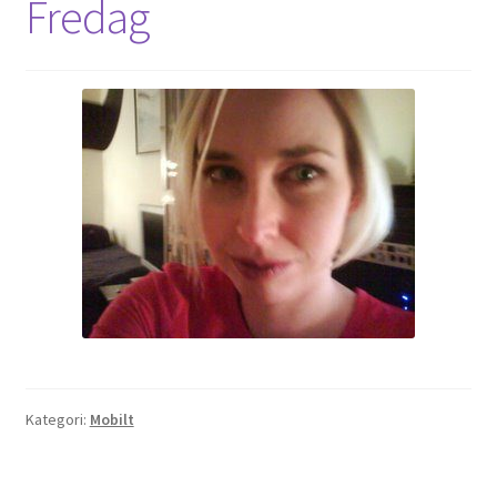
Fredag
Kategori:
Mobilt