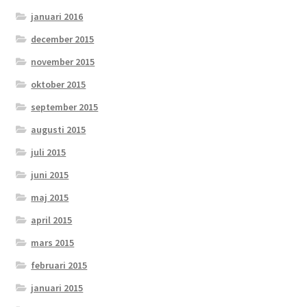
januari 2016
december 2015
november 2015
oktober 2015
september 2015
augusti 2015
juli 2015
juni 2015
maj 2015
april 2015
mars 2015
februari 2015
januari 2015