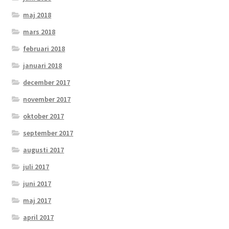
maj 2018
mars 2018
februari 2018
januari 2018
december 2017
november 2017
oktober 2017
september 2017
augusti 2017
juli 2017
juni 2017
maj 2017
april 2017