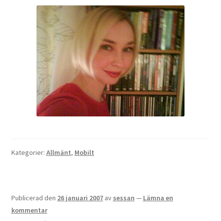
Kategorier:
Allmänt
,
Mobilt
Publicerad den
26 januari 2007
av
sessan
—
Lämna en
kommentar