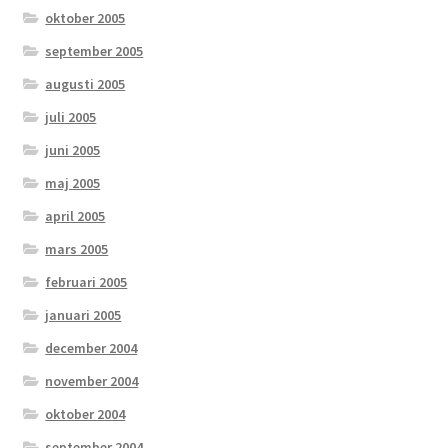
oktober 2005
september 2005
augusti 2005
juli 2005
juni 2005
maj 2005
april 2005
mars 2005
februari 2005
januari 2005
december 2004
november 2004
oktober 2004
september 2004