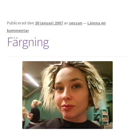
Publicerad den
30 januari 2007
av
sessan
—
Lämna en
kommentar
Färgning