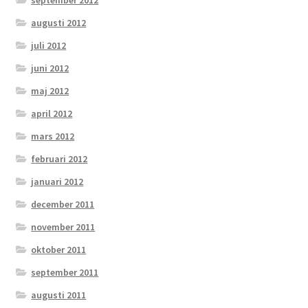
augusti 2012
juli 2012
juni 2012
maj 2012
april 2012
mars 2012
februari 2012
januari 2012
december 2011
november 2011
oktober 2011
september 2011
augusti 2011