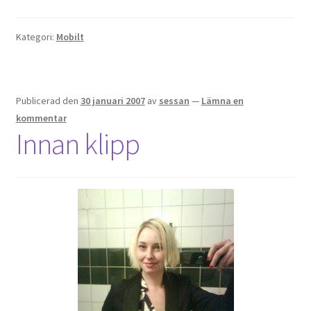
Kategori:
Mobilt
Publicerad den
30 januari 2007
av
sessan
—
Lämna en
kommentar
Innan klipp