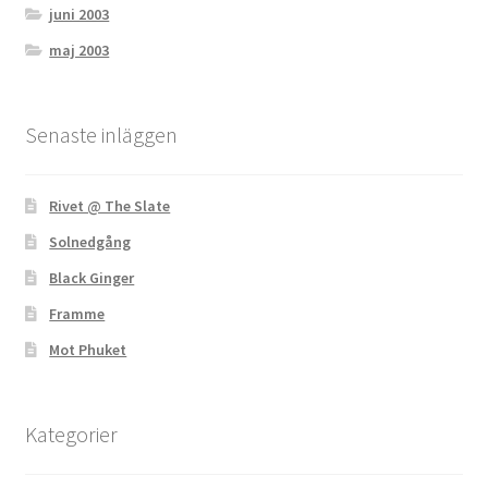
juni 2003
maj 2003
Senaste inläggen
Rivet @ The Slate
Solnedgång
Black Ginger
Framme
Mot Phuket
Kategorier