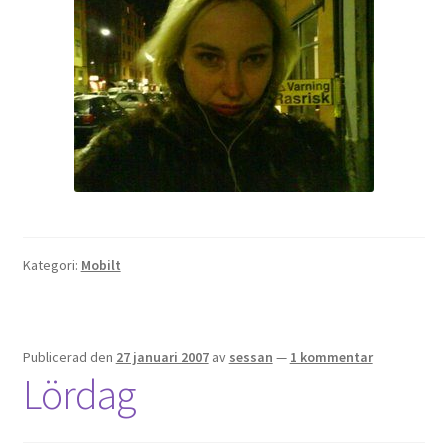
Kategori:
Mobilt
Publicerad den
27 januari 2007
av
sessan
—
1 kommentar
Lördag