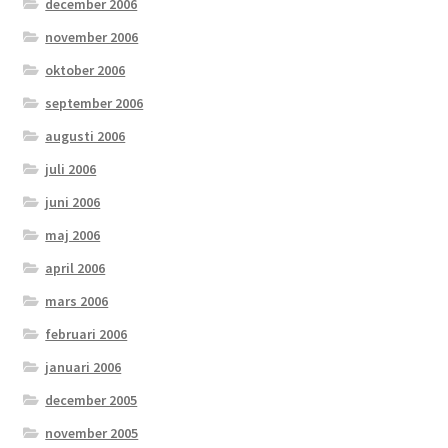
december 2006
november 2006
oktober 2006
september 2006
augusti 2006
juli 2006
juni 2006
maj 2006
april 2006
mars 2006
februari 2006
januari 2006
december 2005
november 2005