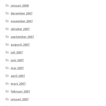
januari 2008
december 2007
november 2007
oktober 2007
september 2007
augusti 2007
juli 2007
juni 2007
maj 2007
april 2007
mars 2007
februari 2007
januari 2007