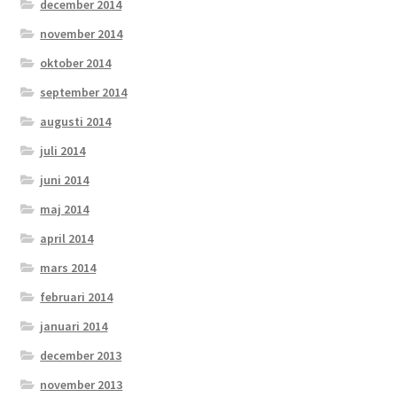
december 2014
november 2014
oktober 2014
september 2014
augusti 2014
juli 2014
juni 2014
maj 2014
april 2014
mars 2014
februari 2014
januari 2014
december 2013
november 2013