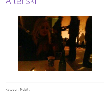
After ski
Kategori:
Mobilt