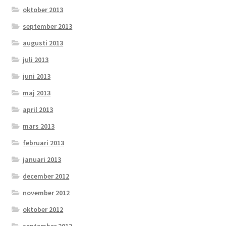
oktober 2013
september 2013
augusti 2013
juli 2013
juni 2013
maj 2013
april 2013
mars 2013
februari 2013
januari 2013
december 2012
november 2012
oktober 2012
september 2012