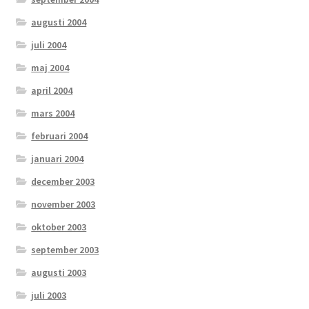
augusti 2004
juli 2004
maj 2004
april 2004
mars 2004
februari 2004
januari 2004
december 2003
november 2003
oktober 2003
september 2003
augusti 2003
juli 2003