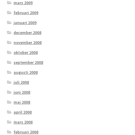
mars 2009
februari 2009
januari 2009
december 2008
november 2008
oktober 2008
september 2008
augusti 2008
juli 2008
juni 2008
maj 2008
april 2008
mars 2008
februari 2008