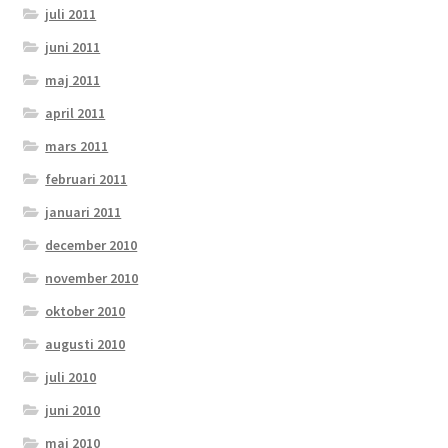
juli 2011
juni 2011
maj 2011
april 2011
mars 2011
februari 2011
januari 2011
december 2010
november 2010
oktober 2010
augusti 2010
juli 2010
juni 2010
maj 2010