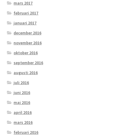
mars 2017
februari 2017
januari 2017
december 2016
november 2016
oktober 2016
september 2016
augusti 2016
juli 2016
juni 2016
maj 2016
april 2016
mars 2016
februari 2016