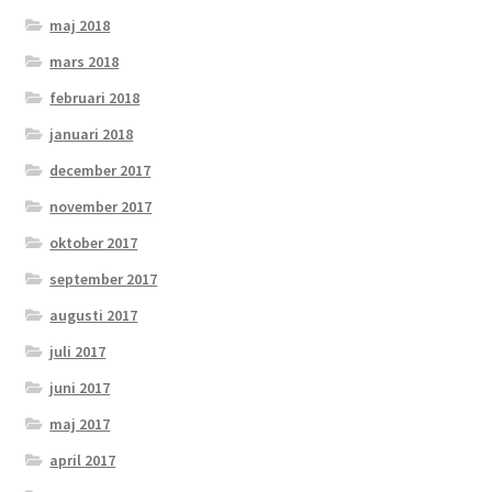
maj 2018
mars 2018
februari 2018
januari 2018
december 2017
november 2017
oktober 2017
september 2017
augusti 2017
juli 2017
juni 2017
maj 2017
april 2017