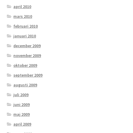
april 2010
mars 2010
februari 2010
januari 2010
december 2009
november 2009
oktober 2009
september 2009
augusti 2009
juli 2009
juni 2009
maj 2009
april 2009