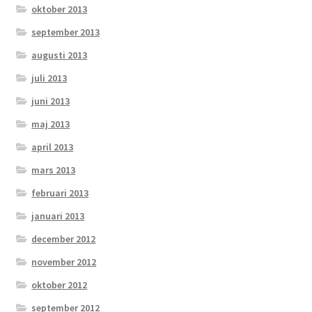
oktober 2013
september 2013
augusti 2013
juli 2013
juni 2013
maj 2013
april 2013
mars 2013
februari 2013
januari 2013
december 2012
november 2012
oktober 2012
september 2012