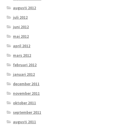
augusti 2012
juli 2012
juni 2012
maj 2012
april 2012
mars 2012
februari 2012
januari 2012
december 2011
november 2011
oktober 2011
september 2011
augusti 2011