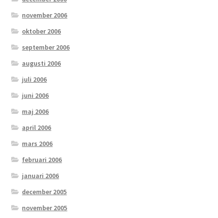
november 2006
oktober 2006
september 2006
augusti 2006
juli 2006
juni 2006
maj 2006
april 2006
mars 2006
februari 2006
januari 2006
december 2005
november 2005