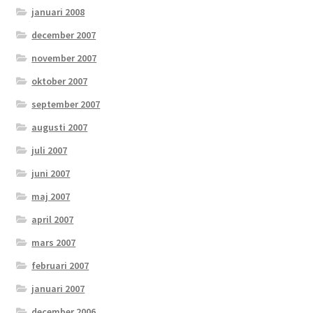
januari 2008
december 2007
november 2007
oktober 2007
september 2007
augusti 2007
juli 2007
juni 2007
maj 2007
april 2007
mars 2007
februari 2007
januari 2007
december 2006