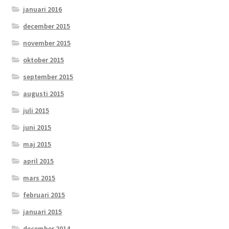
januari 2016
december 2015
november 2015
oktober 2015
september 2015
augusti 2015
juli 2015
juni 2015
maj 2015
april 2015
mars 2015
februari 2015
januari 2015
december 2014