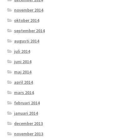
november 2014
oktober 2014
september 2014
augusti 2014
juli 2014
juni 2014
maj 2014
april 2014
mars 2014
februari 2014
januari 2014
december 2013
november 2013