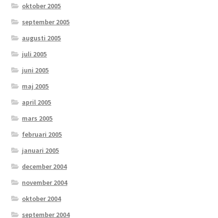
oktober 2005
september 2005
augusti 2005
juli 2005
juni 2005
maj 2005
april 2005
mars 2005
februari 2005
januari 2005
december 2004
november 2004
oktober 2004
september 2004