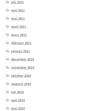
juli 2011
juni 2011
maj 2011
april 2011
mars 2011
februari 2011
januari 2011
december 2010
november 2010
oktober 2010
augusti 2010
juli 2010
juni 2010
maj 2010