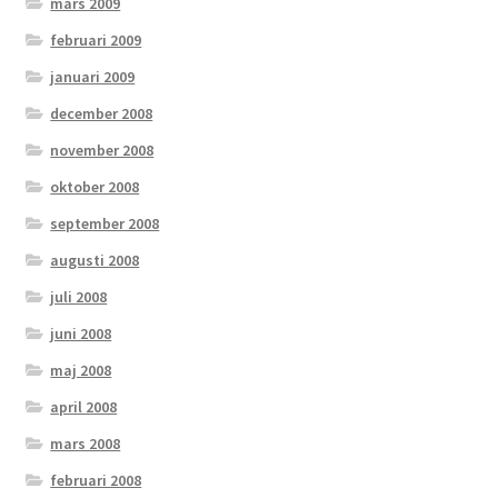
mars 2009
februari 2009
januari 2009
december 2008
november 2008
oktober 2008
september 2008
augusti 2008
juli 2008
juni 2008
maj 2008
april 2008
mars 2008
februari 2008