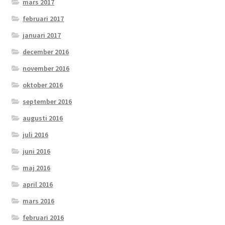
mars 2017
februari 2017
januari 2017
december 2016
november 2016
oktober 2016
september 2016
augusti 2016
juli 2016
juni 2016
maj 2016
april 2016
mars 2016
februari 2016