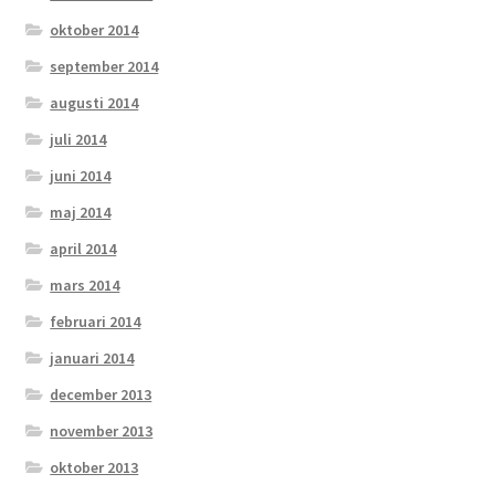
oktober 2014
september 2014
augusti 2014
juli 2014
juni 2014
maj 2014
april 2014
mars 2014
februari 2014
januari 2014
december 2013
november 2013
oktober 2013