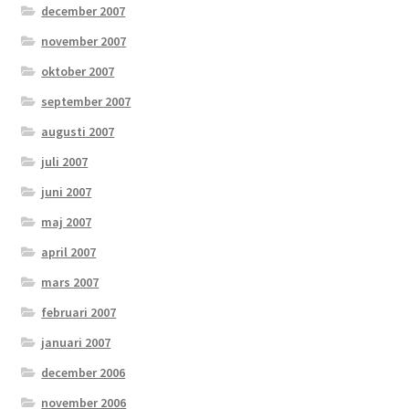
december 2007
november 2007
oktober 2007
september 2007
augusti 2007
juli 2007
juni 2007
maj 2007
april 2007
mars 2007
februari 2007
januari 2007
december 2006
november 2006