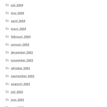
juli 2004
maj 2004
april 2004
mars 2004
februari 2004
januari 2004
december 2003
november 2003
oktober 2003
september 2003
augusti 2003
juli 2003
juni 2003