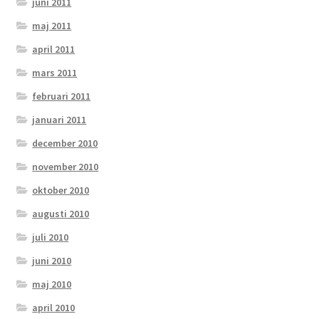
juni 2011
maj 2011
april 2011
mars 2011
februari 2011
januari 2011
december 2010
november 2010
oktober 2010
augusti 2010
juli 2010
juni 2010
maj 2010
april 2010