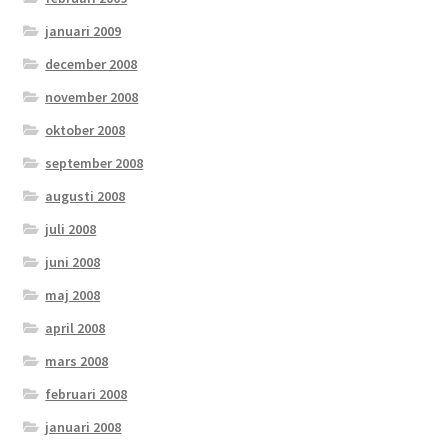
januari 2009
december 2008
november 2008
oktober 2008
september 2008
augusti 2008
juli 2008
juni 2008
maj 2008
april 2008
mars 2008
februari 2008
januari 2008