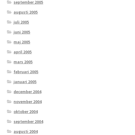
september 2005
augusti 2005
juli 2005
juni 2005
maj 2005
april 2005
mars 2005
februari 2005
januari 2005
december 2004
november 2004
oktober 2004
september 2004
augusti 2004