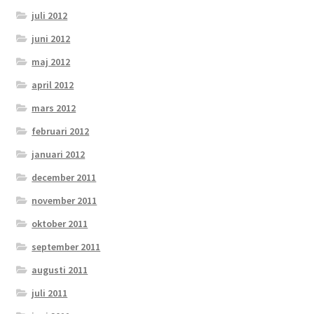
juli 2012
juni 2012
maj 2012
april 2012
mars 2012
februari 2012
januari 2012
december 2011
november 2011
oktober 2011
september 2011
augusti 2011
juli 2011