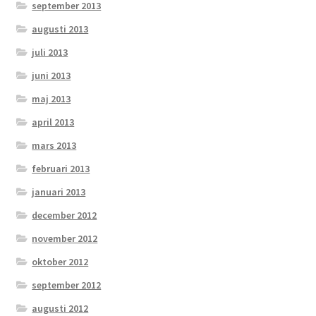
september 2013
augusti 2013
juli 2013
juni 2013
maj 2013
april 2013
mars 2013
februari 2013
januari 2013
december 2012
november 2012
oktober 2012
september 2012
augusti 2012