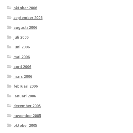
oktober 2006
september 2006
augusti 2006
juli 2006
juni 2006
maj 2006
april 2006
mars 2006
februari 2006
januari 2006
december 2005
november 2005
oktober 2005