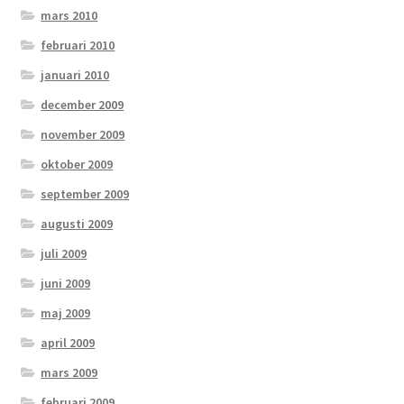
mars 2010
februari 2010
januari 2010
december 2009
november 2009
oktober 2009
september 2009
augusti 2009
juli 2009
juni 2009
maj 2009
april 2009
mars 2009
februari 2009