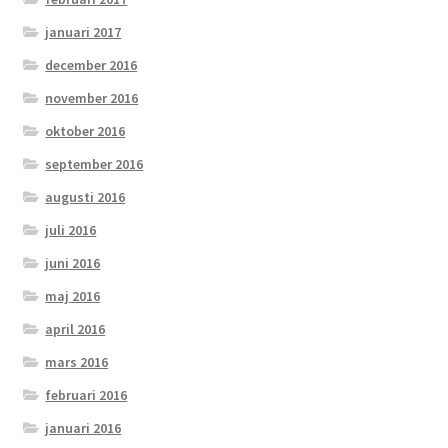
januari 2017
december 2016
november 2016
oktober 2016
september 2016
augusti 2016
juli 2016
juni 2016
maj 2016
april 2016
mars 2016
februari 2016
januari 2016