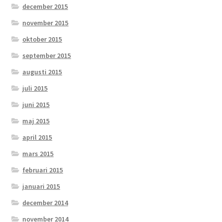
december 2015
november 2015
oktober 2015
september 2015
augusti 2015
juli 2015
juni 2015
maj 2015
april 2015
mars 2015
februari 2015
januari 2015
december 2014
november 2014