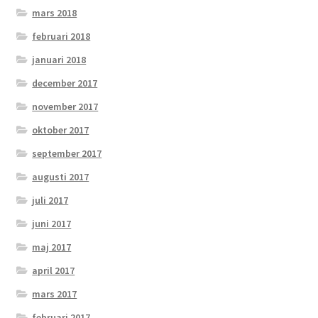
mars 2018
februari 2018
januari 2018
december 2017
november 2017
oktober 2017
september 2017
augusti 2017
juli 2017
juni 2017
maj 2017
april 2017
mars 2017
februari 2017