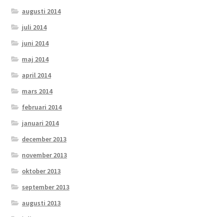
augusti 2014
juli 2014
juni 2014
maj 2014
april 2014
mars 2014
februari 2014
januari 2014
december 2013
november 2013
oktober 2013
september 2013
augusti 2013