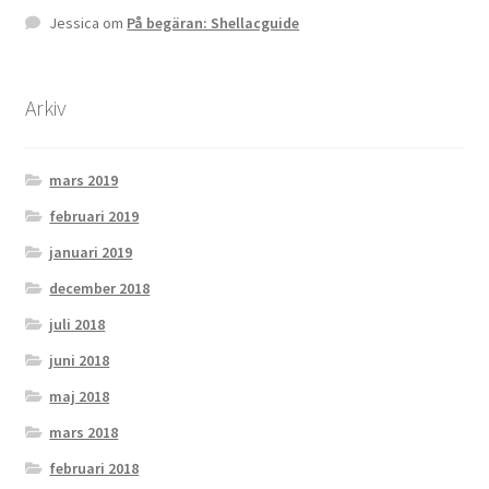
Jessica
om
På begäran: Shellacguide
Arkiv
mars 2019
februari 2019
januari 2019
december 2018
juli 2018
juni 2018
maj 2018
mars 2018
februari 2018