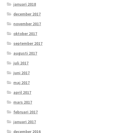
januari 2018
december 2017
november 2017
oktober 2017
september 2017
augusti 2017
juli 2017
juni 2017
maj 2017
april 2017
mars 2017
februari 2017
januari 2017
december 2016