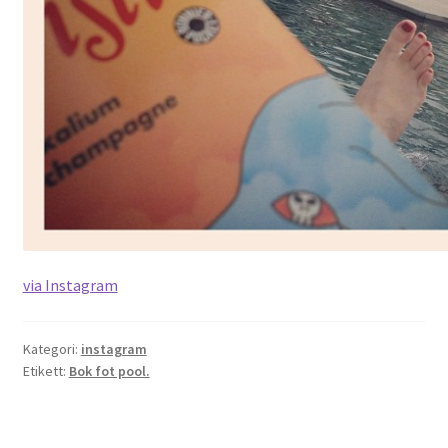
via Instagram
Kategori:
instagram
Etikett:
Bok fot pool.