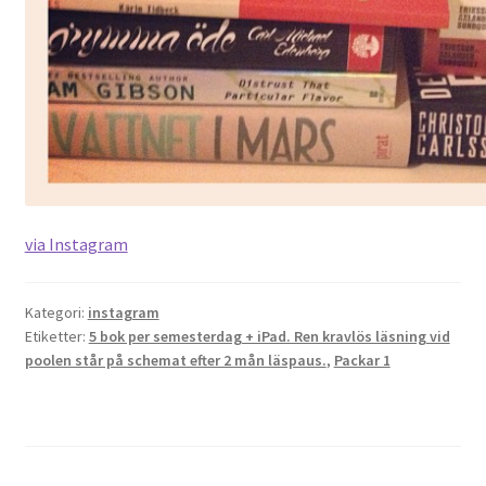
via Instagram
Kategori:
instagram
Etiketter:
5 bok per semesterdag + iPad. Ren kravlös läsning vid
poolen står på schemat efter 2 mån läspaus.
,
Packar 1