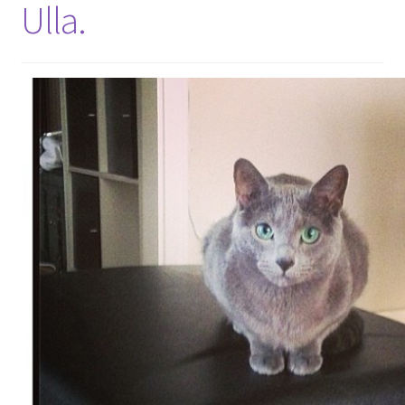
Ulla.