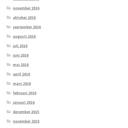
november 2016
oktober 2016
september 2016
augusti 2016
juli 2016
juni 2016
maj 2016
april 2016
mars 2016
februari 2016
januari 2016
december 2015
november 2015