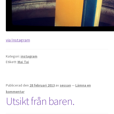
via Instagram
Kategori:
instagram
Etikett:
Mai Tai
Publicerad den
28 februari 2013
av
sessan
—
Lämna en
kommentar
Utsikt från baren.