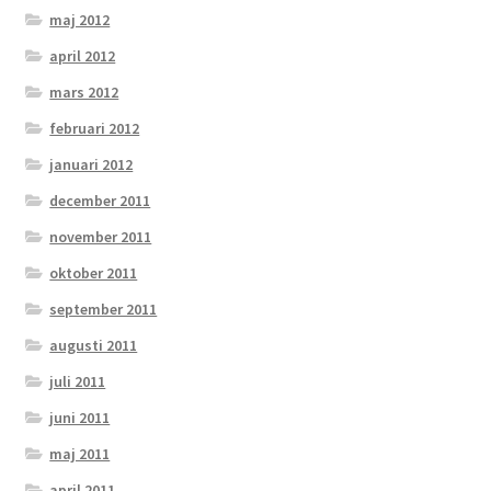
maj 2012
april 2012
mars 2012
februari 2012
januari 2012
december 2011
november 2011
oktober 2011
september 2011
augusti 2011
juli 2011
juni 2011
maj 2011
april 2011