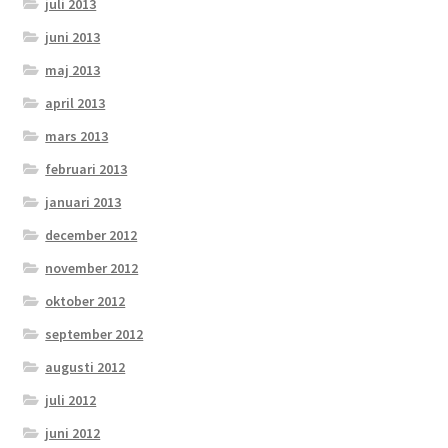
juli 2013
juni 2013
maj 2013
april 2013
mars 2013
februari 2013
januari 2013
december 2012
november 2012
oktober 2012
september 2012
augusti 2012
juli 2012
juni 2012