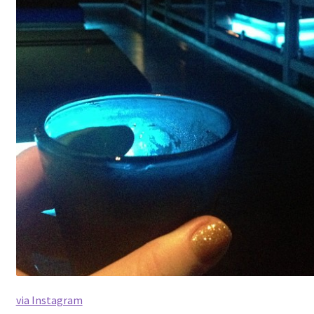
via Instagram