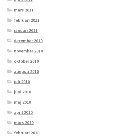
mars 2011
februari 2011
januari 2011
december 2010
november 2010
oktober 2010
augusti 2010
juli 2010
juni 2010
maj 2010
april 2010
mars 2010
februari 2010