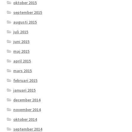
oktober 2015
september 2015
augusti 2015
juli 2015
juni 2015
maj 2015
april 2015
mars 2015
februari 2015
januari 2015
december 2014
november 2014
oktober 2014
september 2014