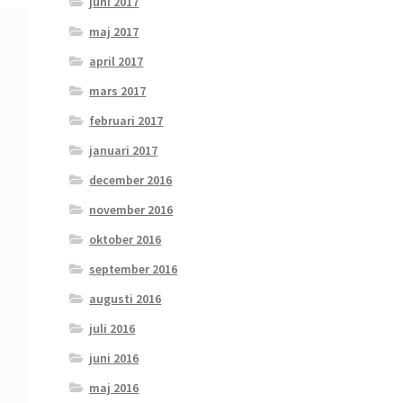
juni 2017
maj 2017
april 2017
mars 2017
februari 2017
januari 2017
december 2016
november 2016
oktober 2016
september 2016
augusti 2016
juli 2016
juni 2016
maj 2016