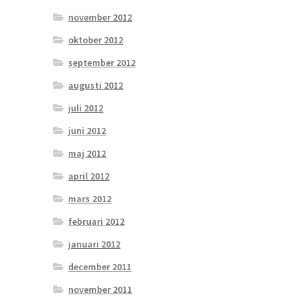
november 2012
oktober 2012
september 2012
augusti 2012
juli 2012
juni 2012
maj 2012
april 2012
mars 2012
februari 2012
januari 2012
december 2011
november 2011