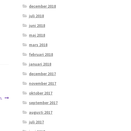
december 2018
juli 2018
juni 2018
maj 2018
mars 2018
februari 2018
januari 2018
december 2017
november 2017
oktober 2017
n.
september 2017
augusti 2017
juli 2017