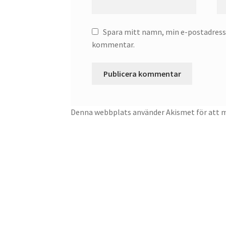
Spara mitt namn, min e-postadress 
kommentar.
Denna webbplats använder Akismet för att 