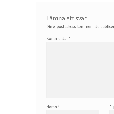
Lämna ett svar
Din e-postadress kommer inte publicer
Kommentar
*
Namn
*
E-