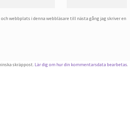
och webbplats i denna webbläsare till nästa gång jag skriver en
minska skräppost.
Lär dig om hur din kommentarsdata bearbetas
.