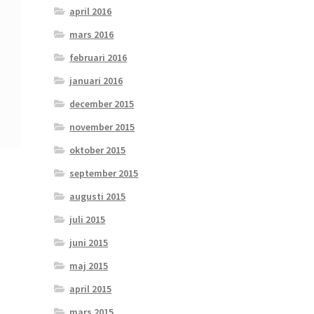
april 2016
mars 2016
februari 2016
januari 2016
december 2015
november 2015
oktober 2015
september 2015
augusti 2015
juli 2015
juni 2015
maj 2015
april 2015
mars 2015