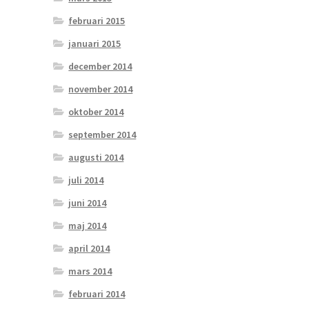
februari 2015
januari 2015
december 2014
november 2014
oktober 2014
september 2014
augusti 2014
juli 2014
juni 2014
maj 2014
april 2014
mars 2014
februari 2014