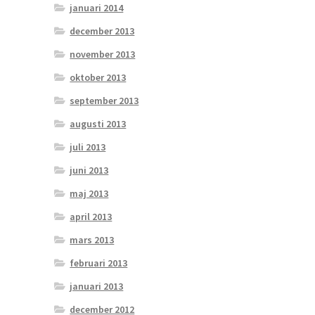
januari 2014
december 2013
november 2013
oktober 2013
september 2013
augusti 2013
juli 2013
juni 2013
maj 2013
april 2013
mars 2013
februari 2013
januari 2013
december 2012